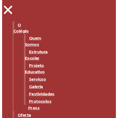
O
Colégio
Quem
Somos
Estrutura
Escolar
Projeto
Educativo
Serviços
Galeria
Festividades
Protocolos
Press
Oferta