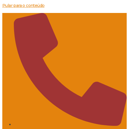
Pular para o conteúdo