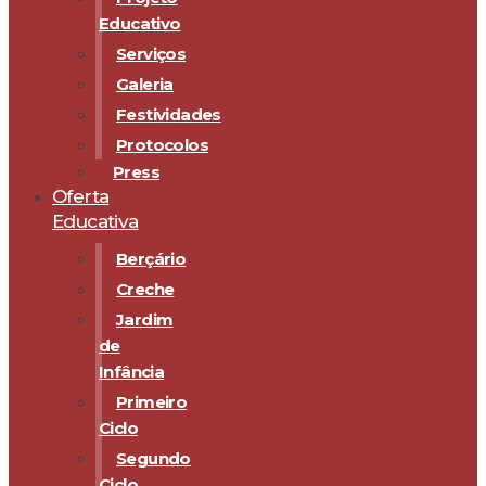
Educativo
Serviços
Galeria
Festividades
Protocolos
Press
Oferta
Educativa
Berçário
Creche
Jardim
de
Infância
Primeiro
Ciclo
Segundo
Ciclo