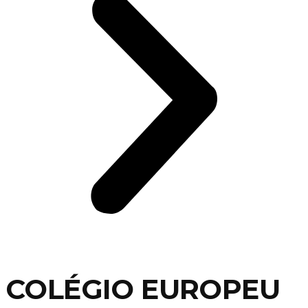
COLÉGIO EUROPEU