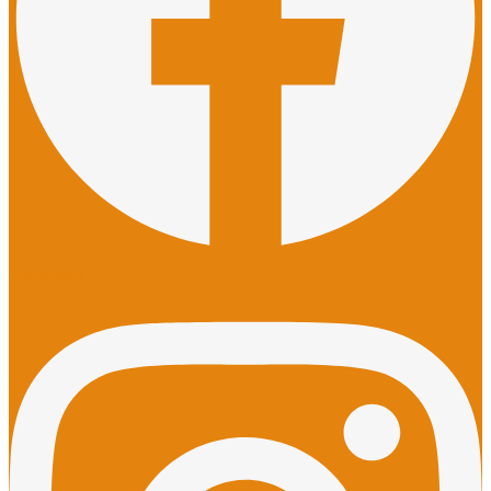
Instagram