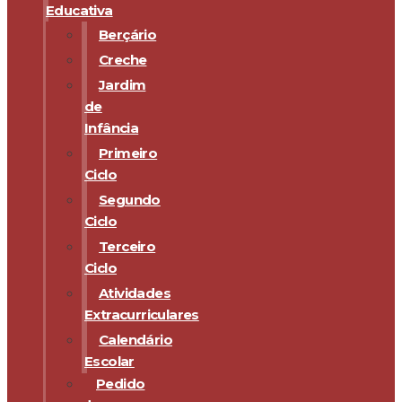
Educativa
Berçário
Creche
Jardim
de
Infância
Primeiro
Ciclo
Segundo
Ciclo
Terceiro
Ciclo
Atividades
Extracurriculares
Calendário
Escolar
Pedido