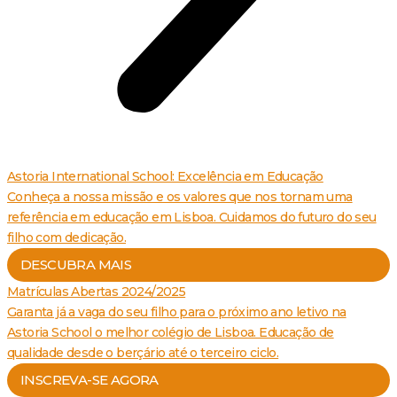
Astoria International School: Excelência em Educação
Conheça a nossa missão e os valores que nos tornam uma
referência em educação em Lisboa. Cuidamos do futuro do seu
filho com dedicação.
DESCUBRA MAIS
Matrículas Abertas 2024/2025
Garanta já a vaga do seu filho para o próximo ano letivo na
Astoria School o melhor colégio de Lisboa. Educação de
qualidade desde o berçário até o terceiro ciclo.
INSCREVA-SE AGORA