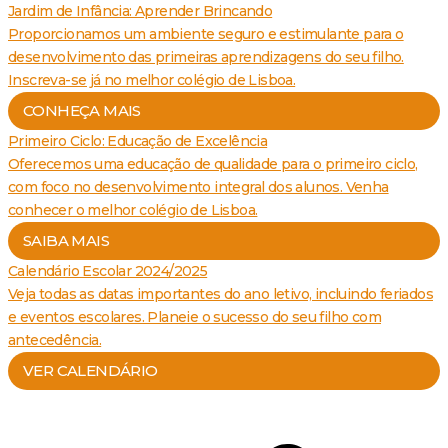
Jardim de Infância: Aprender Brincando
Proporcionamos um ambiente seguro e estimulante para o
desenvolvimento das primeiras aprendizagens do seu filho.
Inscreva-se já no melhor colégio de Lisboa.
CONHEÇA MAIS
Primeiro Ciclo: Educação de Excelência
Oferecemos uma educação de qualidade para o primeiro ciclo,
com foco no desenvolvimento integral dos alunos. Venha
conhecer o melhor colégio de Lisboa.
SAIBA MAIS
Calendário Escolar 2024/2025
Veja todas as datas importantes do ano letivo, incluindo feriados
e eventos escolares. Planeie o sucesso do seu filho com
antecedência.
VER CALENDÁRIO