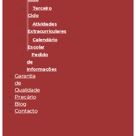
Terceiro
Ciclo
Atividades
Extracurriculares
Calendário
Escolar
Pedido
de
Informações
Garantia
de
Qualidade
Preçário
Blog
Contacto