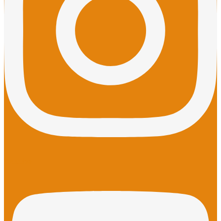
Youtube