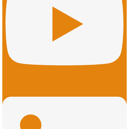
Linkedin