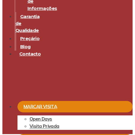
de
Informações
Garantia
de
Qualidade
Preçário
Blog
Contacto
MARCAR VISITA
Open Days
Visita Privada