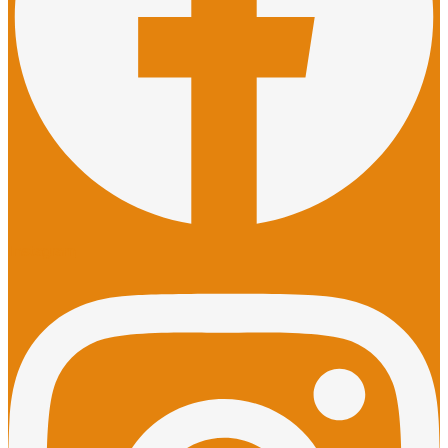
Instagram