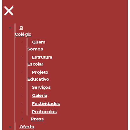
O
Colégio
Quem
Somos
Estrutura
Escolar
Projeto
Educativo
Serviços
Galeria
Festividades
Protocolos
Press
Oferta