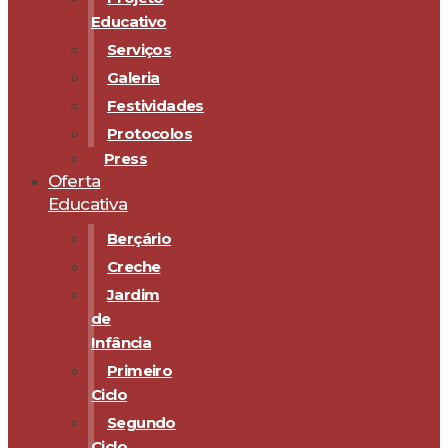
Educativo
Serviços
Galeria
Festividades
Protocolos
Press
Oferta
Educativa
Berçário
Creche
Jardim
de
Infância
Primeiro
Ciclo
Segundo
Ciclo