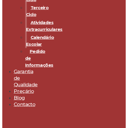
Terceiro
Ciclo
Atividades
Extracurriculares
Calendário
Escolar
Pedido
de
Informações
Garantia
de
Qualidade
Preçário
Blog
Contacto