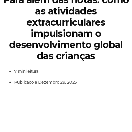
as atividades
extracurriculares
impulsionam o
desenvolvimento global
das crianças
7 min leitura
Publicado a
Dezembro 29, 2025