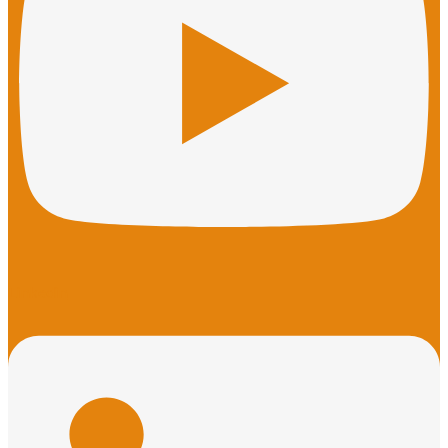
Linkedin