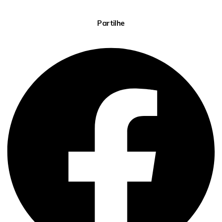
Partilhe