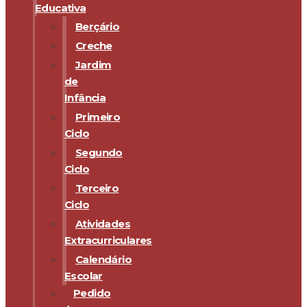
Educativa
Berçário
Creche
Jardim
de
Infância
Primeiro
Ciclo
Segundo
Ciclo
Terceiro
Ciclo
Atividades
Extracurriculares
Calendário
Escolar
Pedido