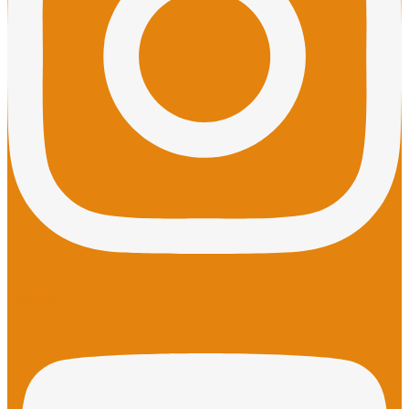
Youtube