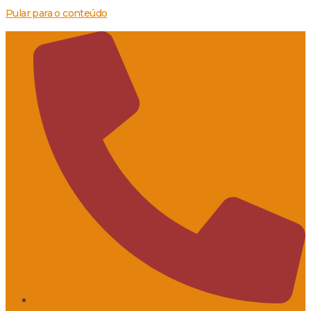
Pular para o conteúdo