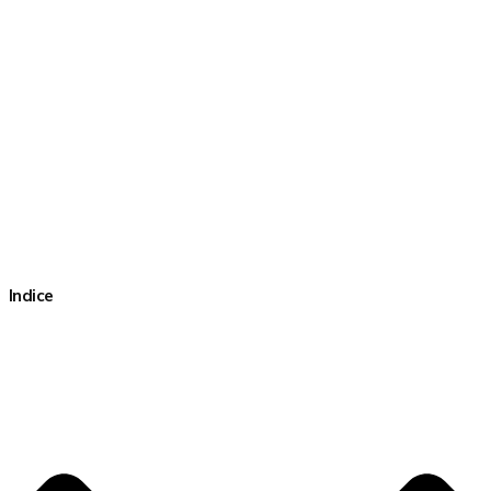
Indice