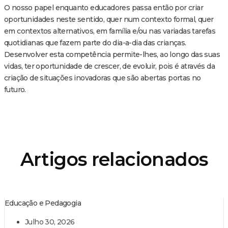
O nosso papel enquanto educadores passa então por criar
oportunidades neste sentido, quer num contexto formal, quer
em contextos alternativos, em família e/ou nas variadas tarefas
quotidianas que fazem parte do dia-a-dia das crianças.
Desenvolver esta competência permite-lhes, ao longo das suas
vidas, ter oportunidade de crescer, de evoluir, pois é através da
criação de situações inovadoras que são abertas portas no
futuro.
Artigos relacionados
Educação e Pedagogia
Julho 30, 2026