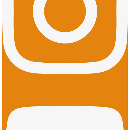
Youtube