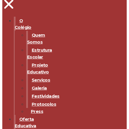
O
Colégio
Quem
Somos
Estrutura
Escolar
Projeto
Educativo
Serviços
Galeria
Festividades
Protocolos
Press
Oferta
Educativa