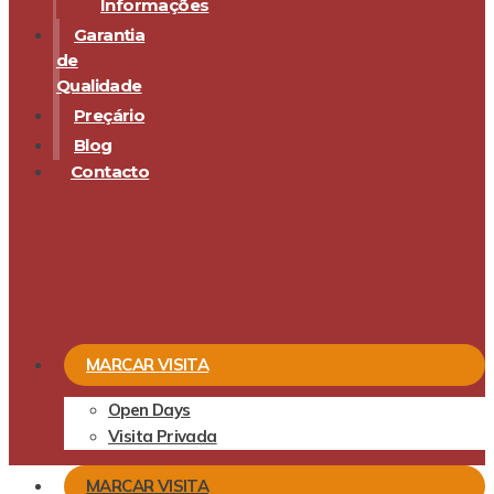
Informações
Garantia
de
Qualidade
Preçário
Blog
Contacto
MARCAR VISITA
Open Days
Visita Privada
MARCAR VISITA