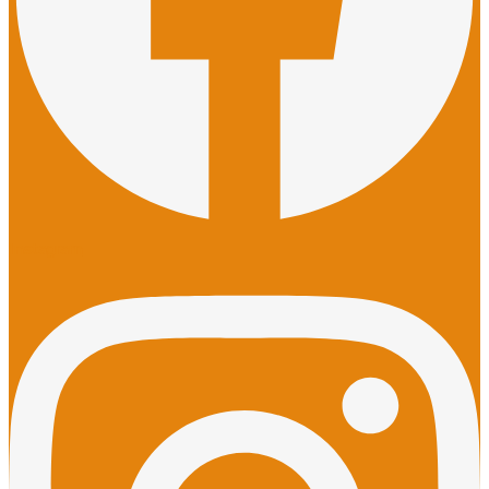
Instagram