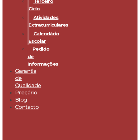
Terceiro
Ciclo
Atividades
Extracurriculares
Calendário
Escolar
Pedido
de
Informações
Garantia
de
Qualidade
Preçário
Blog
Contacto