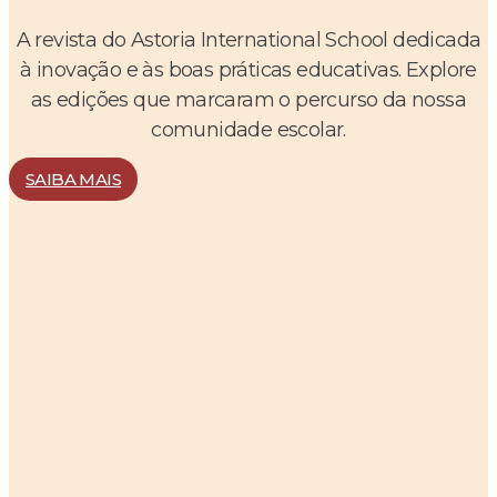
A revista do Astoria International School dedicada
à inovação e às boas práticas educativas. Explore
as edições que marcaram o percurso da nossa
comunidade escolar.
SAIBA MAIS