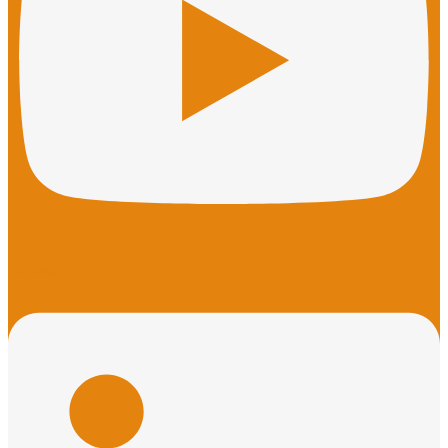
Linkedin