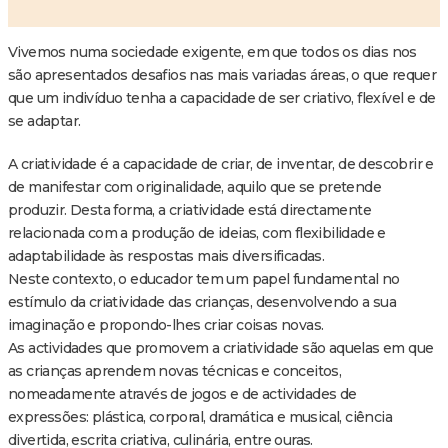
Vivemos numa sociedade exigente, em que todos os dias nos
são apresentados desafios nas mais variadas áreas, o que requer
que um indivíduo tenha a capacidade de ser criativo, flexível e de
se adaptar.
A criatividade é a capacidade de criar, de inventar, de descobrir e
de manifestar com originalidade, aquilo que se pretende
produzir. Desta forma, a criatividade está directamente
relacionada com a produção de ideias, com flexibilidade e
adaptabilidade às respostas mais diversificadas.
Neste contexto, o educador tem um papel fundamental no
estímulo da criatividade das crianças, desenvolvendo a sua
imaginação e propondo-lhes criar coisas novas.
As actividades que promovem a criatividade são aquelas em que
as crianças aprendem novas técnicas e conceitos,
nomeadamente através de jogos e de actividades de
expressões: plástica, corporal, dramática e musical, ciência
divertida, escrita criativa, culinária, entre ouras.