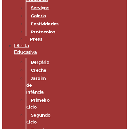
Serviços
Galeria
Festividades
Protocolos
Press
Oferta
Educativa
Berçário
Creche
Jardim
de
Infância
Primeiro
Ciclo
Segundo
Ciclo