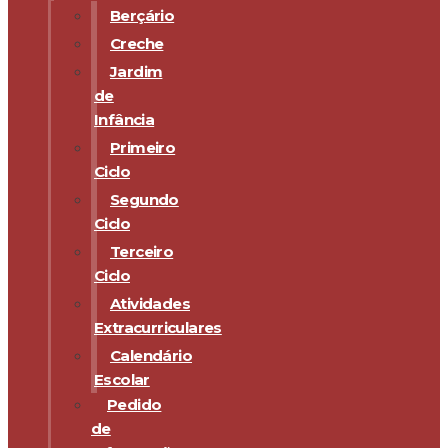
Berçário
Creche
Jardim
de
Infância
Primeiro
Ciclo
Segundo
Ciclo
Terceiro
Ciclo
Atividades
Extracurriculares
Calendário
Escolar
Pedido
de