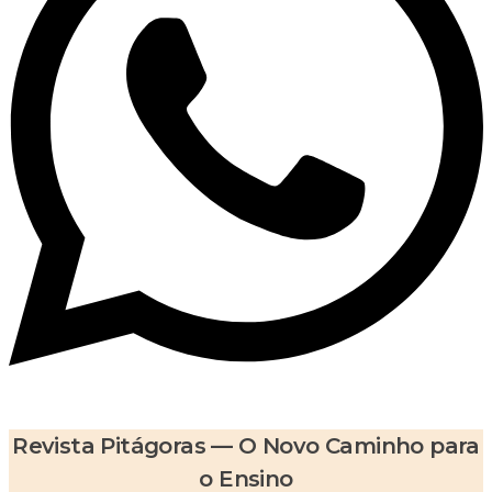
Revista Pitágoras — O Novo Caminho para
o Ensino