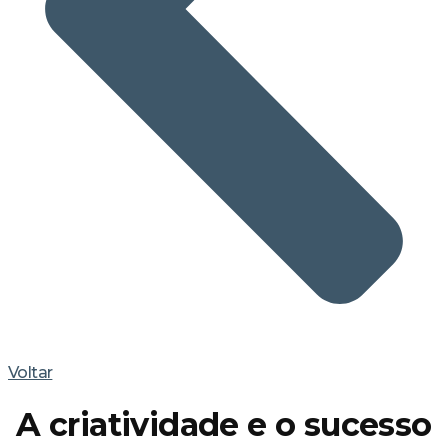
Voltar
A criatividade e o sucesso