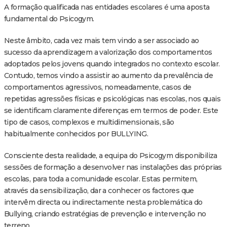
A formação qualificada nas entidades escolares é uma aposta
fundamental do Psicogym.
Neste âmbito, cada vez mais tem vindo a ser associado ao
sucesso da aprendizagem a valorização dos comportamentos
adoptados pelos jovens quando integrados no contexto escolar.
Contudo, temos vindo a assistir ao aumento da prevalência de
comportamentos agressivos, nomeadamente, casos de
repetidas agressões físicas e psicológicas nas escolas, nos quais
se identificam claramente diferenças em termos de poder. Este
tipo de casos, complexos e multidimensionais, são
habitualmente conhecidos por BULLYING.
Consciente desta realidade, a equipa do Psicogym disponibiliza
sessões de formação a desenvolver nas instalações das próprias
escolas, para toda a comunidade escolar. Estas permitem,
através da sensibilização, dar a conhecer os factores que
intervêm directa ou indirectamente nesta problemática do
Bullying, criando estratégias de prevenção e intervenção no
terreno.