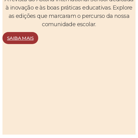
à inovação e às boas práticas educativas. Explore
as edições que marcaram o percurso da nossa
comunidade escolar.
SAIBA MAIS