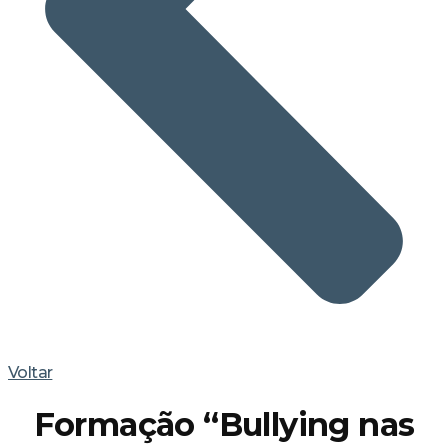
Voltar
Formação “Bullying nas