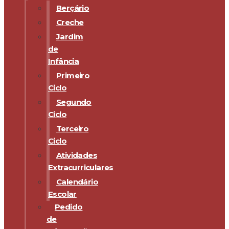
Berçário
Creche
Jardim
de
Infância
Primeiro
Ciclo
Segundo
Ciclo
Terceiro
Ciclo
Atividades
Extracurriculares
Calendário
Escolar
Pedido
de