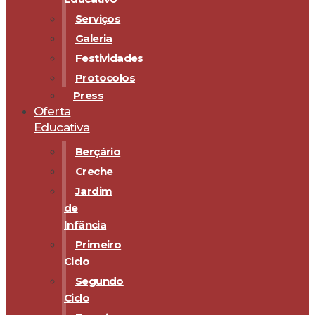
Serviços
Galeria
Festividades
Protocolos
Press
Oferta
Educativa
Berçário
Creche
Jardim
de
Infância
Primeiro
Ciclo
Segundo
Ciclo