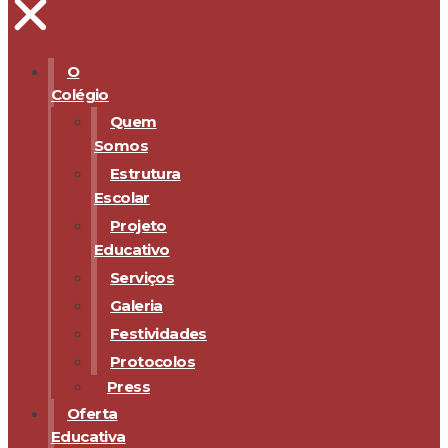
O
Colégio
Quem
Somos
Estrutura
Escolar
Projeto
Educativo
Serviços
Galeria
Festividades
Protocolos
Press
Oferta
Educativa