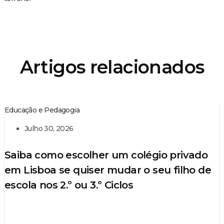
Artigos relacionados
Educação e Pedagogia
Julho 30, 2026
Saiba como escolher um colégio privado
em Lisboa se quiser mudar o seu filho de
escola nos 2.º ou 3.º Ciclos