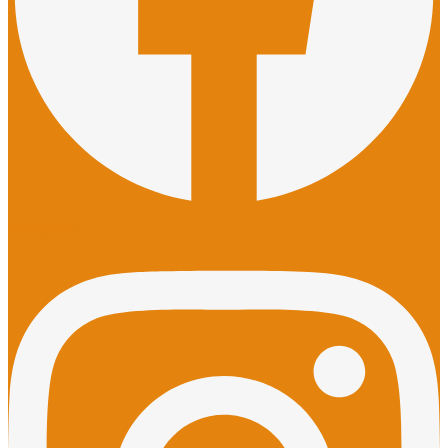
Instagram