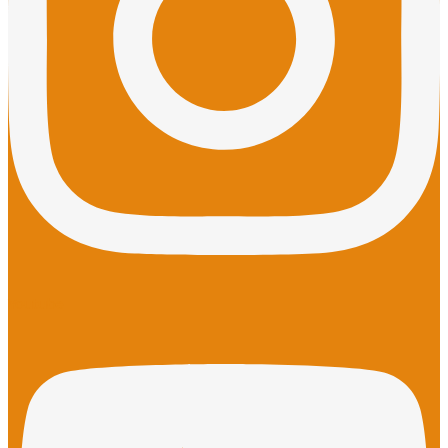
Youtube