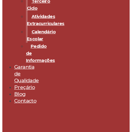
Terceiro
Ciclo
Atividades
Extracurriculares
Calendário
Escolar
Pedido
de
Informações
Garantia
de
Qualidade
Preçário
Blog
Contacto