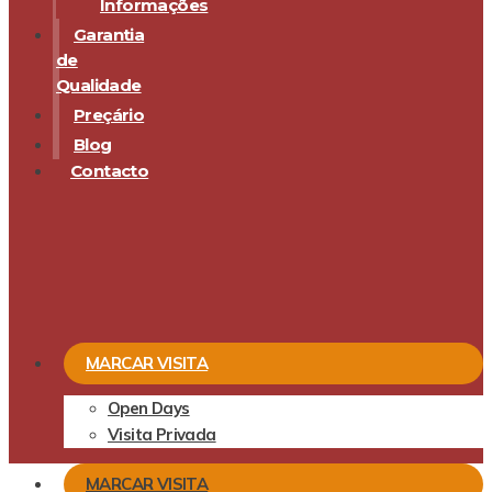
Informações
Garantia
de
Qualidade
Preçário
Blog
Contacto
MARCAR VISITA
Open Days
Visita Privada
MARCAR VISITA