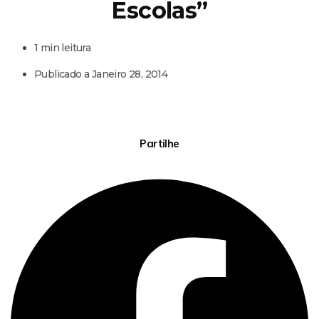
Escolas”
1 min leitura
Publicado a
Janeiro 28, 2014
Partilhe