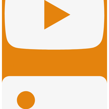
Linkedin