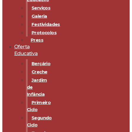
Serviços
Galeria
Festividades
Protocolos
Press
Oferta
Educativa
Berçário
Creche
Jardim
de
Infância
Primeiro
Ciclo
Segundo
Ciclo