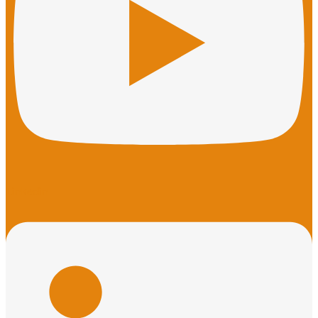
Linkedin