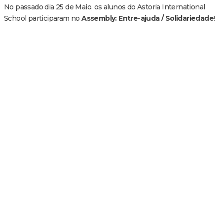
No passado dia 25 de Maio, os alunos do Astoria International
School participaram no
Assembly: Entre-ajuda / Solidariedade
!