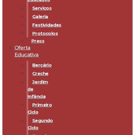
Serviços
Galeria
Festividades
Protocolos
Press
Oferta
Educativa
Berçário
Creche
Jardim
de
Infância
Primeiro
Ciclo
Segundo
Ciclo