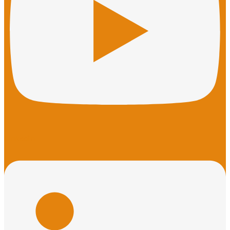
Linkedin