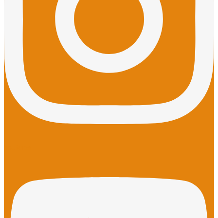
Youtube