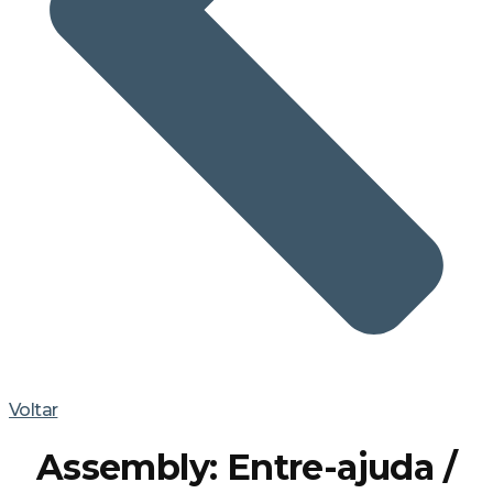
Voltar
Assembly: Entre-ajuda /