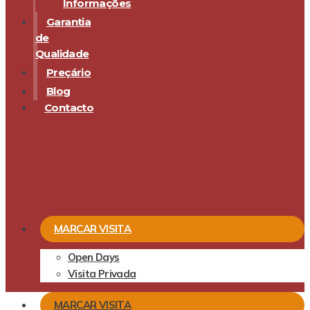
Informações
Garantia
de
Qualidade
Preçário
Blog
Contacto
MARCAR VISITA
Open Days
Visita Privada
MARCAR VISITA