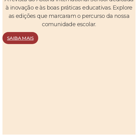
à inovação e às boas práticas educativas. Explore
as edições que marcaram o percurso da nossa
comunidade escolar.
SAIBA MAIS