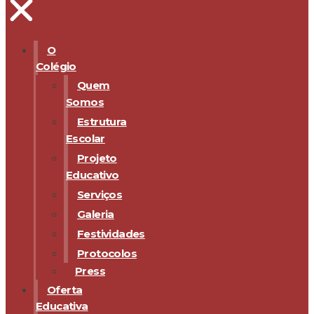
O
Colégio
Quem
Somos
Estrutura
Escolar
Projeto
Educativo
Serviços
Galeria
Festividades
Protocolos
Press
Oferta
Educativa