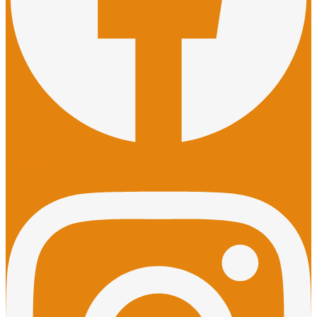
Instagram