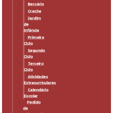
Berçário
Creche
Jardim
de
Infância
Primeiro
Ciclo
Segundo
Ciclo
Terceiro
Ciclo
Atividades
Extracurriculares
Calendário
Escolar
Pedido
de