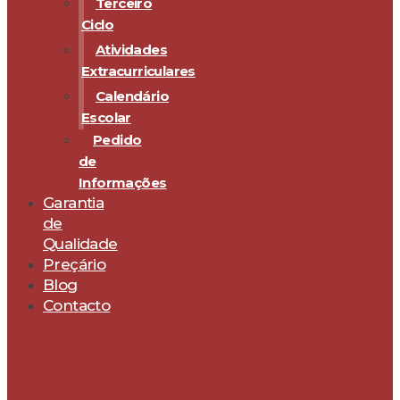
Terceiro
Ciclo
Atividades
Extracurriculares
Calendário
Escolar
Pedido
de
Informações
Garantia
de
Qualidade
Preçário
Blog
Contacto