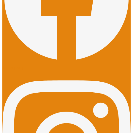
Instagram