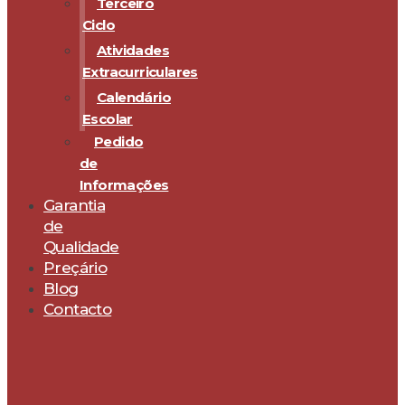
Terceiro
Ciclo
Atividades
Extracurriculares
Calendário
Escolar
Pedido
de
Informações
Garantia
de
Qualidade
Preçário
Blog
Contacto