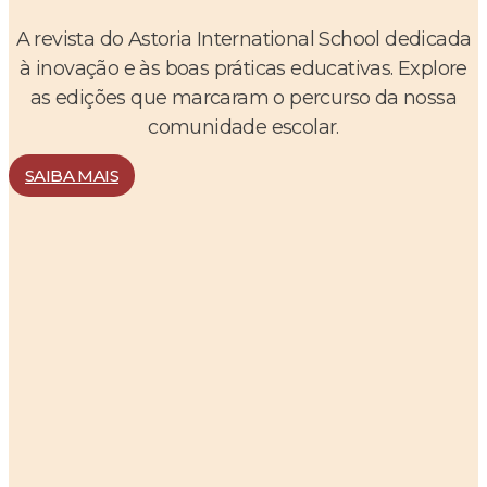
A revista do Astoria International School dedicada
à inovação e às boas práticas educativas. Explore
as edições que marcaram o percurso da nossa
comunidade escolar.
SAIBA MAIS