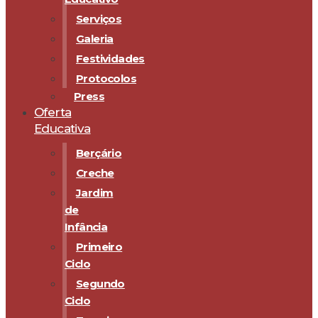
Serviços
Galeria
Festividades
Protocolos
Press
Oferta
Educativa
Berçário
Creche
Jardim
de
Infância
Primeiro
Ciclo
Segundo
Ciclo