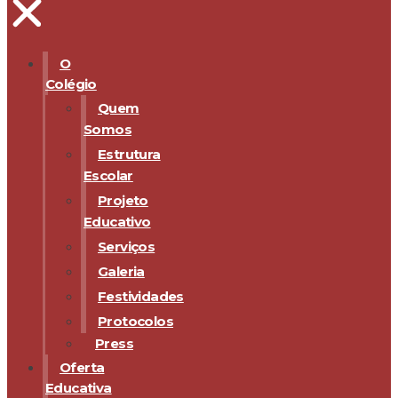
O
Colégio
Quem
Somos
Estrutura
Escolar
Projeto
Educativo
Serviços
Galeria
Festividades
Protocolos
Press
Oferta
Educativa