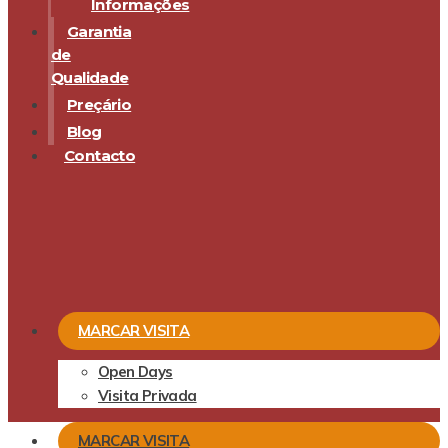
Informações
Garantia
de
Qualidade
Preçário
Blog
Contacto
MARCAR VISITA
Open Days
Visita Privada
MARCAR VISITA