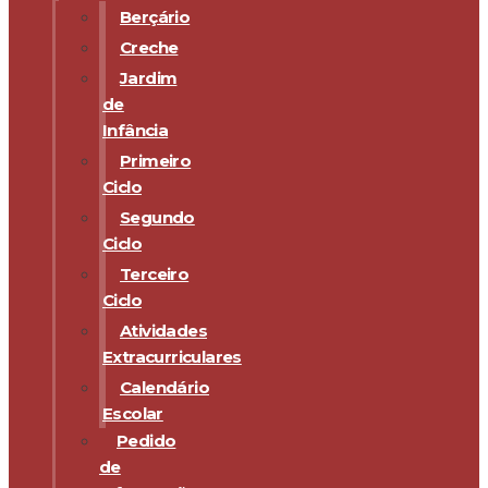
Berçário
Creche
Jardim
de
Infância
Primeiro
Ciclo
Segundo
Ciclo
Terceiro
Ciclo
Atividades
Extracurriculares
Calendário
Escolar
Pedido
de