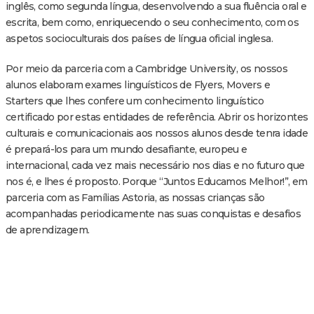
inglês, como segunda língua, desenvolvendo a sua fluência oral e
escrita, bem como, enriquecendo o seu conhecimento, com os
aspetos socioculturais dos países de língua oficial inglesa.
Por meio da parceria com a Cambridge University, os nossos
alunos elaboram exames linguísticos de Flyers, Movers e
Starters que lhes confere um conhecimento linguístico
certificado por estas entidades de referência. Abrir os horizontes
culturais e comunicacionais aos nossos alunos desde tenra idade
é prepará-los para um mundo desafiante, europeu e
internacional, cada vez mais necessário nos dias e no futuro que
nos é, e lhes é proposto. Porque “Juntos Educamos Melhor!”, em
parceria com as Famílias Astoria, as nossas crianças são
acompanhadas periodicamente nas suas conquistas e desafios
de aprendizagem.