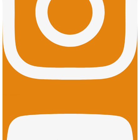
Youtube