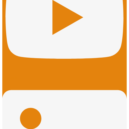
Linkedin