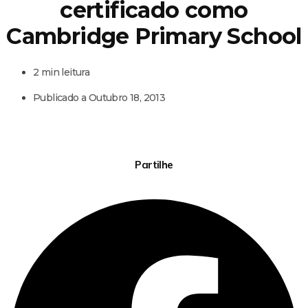
certificado como
Cambridge Primary School
2 min leitura
Publicado a
Outubro 18, 2013
Partilhe