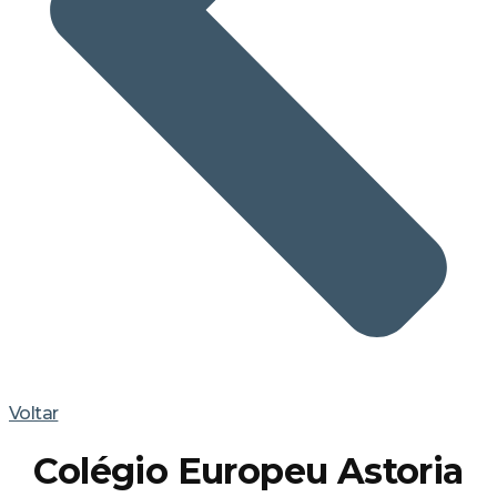
Voltar
Colégio Europeu Astoria