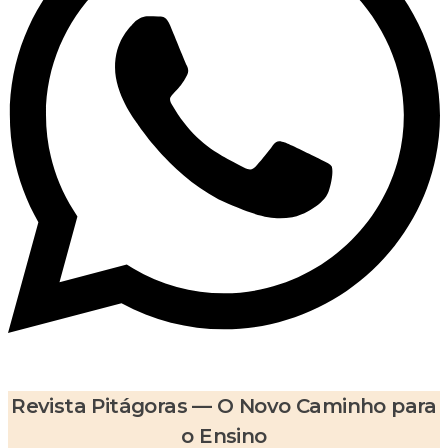
Revista Pitágoras — O Novo Caminho para
o Ensino