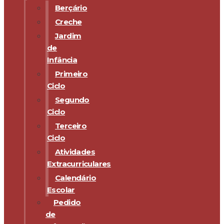
Berçário
Creche
Jardim
de
Infância
Primeiro
Ciclo
Segundo
Ciclo
Terceiro
Ciclo
Atividades
Extracurriculares
Calendário
Escolar
Pedido
de