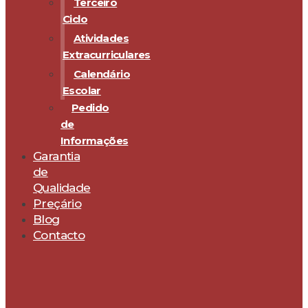
Terceiro
Ciclo
Atividades
Extracurriculares
Calendário
Escolar
Pedido
de
Informações
Garantia
de
Qualidade
Preçário
Blog
Contacto