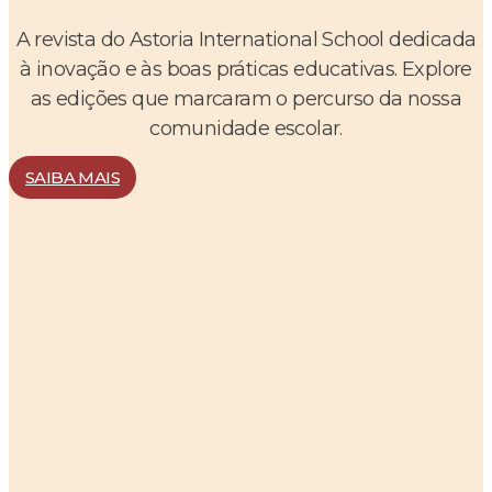
A revista do Astoria International School dedicada
à inovação e às boas práticas educativas. Explore
as edições que marcaram o percurso da nossa
comunidade escolar.
SAIBA MAIS