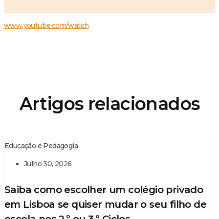
www.youtube.com/watch
Artigos relacionados
Educação e Pedagogia
Julho 30, 2026
Saiba como escolher um colégio privado
em Lisboa se quiser mudar o seu filho de