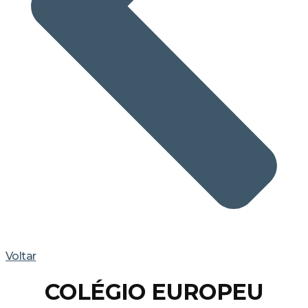
Voltar
COLÉGIO EUROPEU