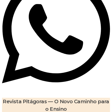
Revista Pitágoras — O Novo Caminho para
o Ensino