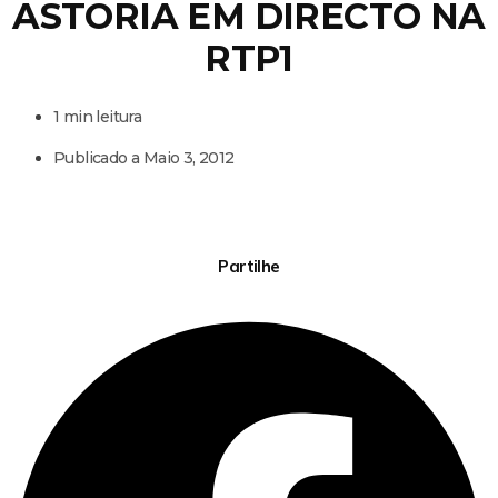
ASTORIA EM DIRECTO NA
RTP1
1 min leitura
Publicado a
Maio 3, 2012
Partilhe