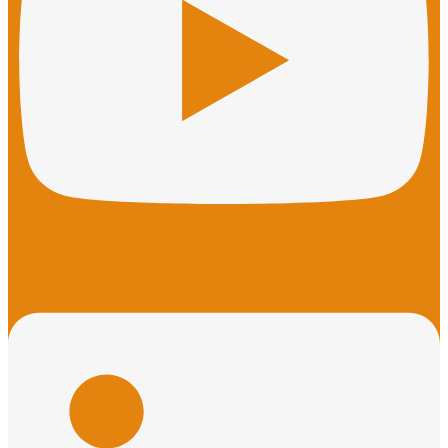
Linkedin