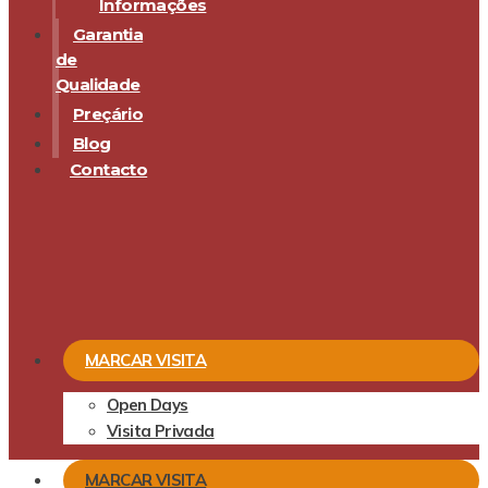
Informações
Garantia
de
Qualidade
Preçário
Blog
Contacto
MARCAR VISITA
Open Days
Visita Privada
MARCAR VISITA