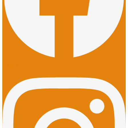
Instagram