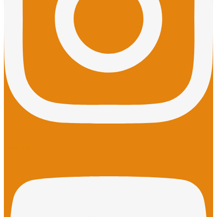
Youtube