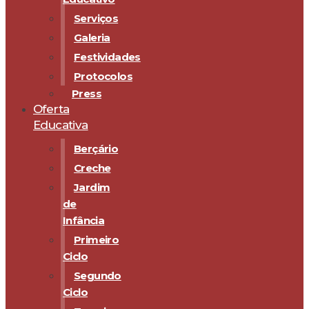
Serviços
Galeria
Festividades
Protocolos
Press
Oferta
Educativa
Berçário
Creche
Jardim
de
Infância
Primeiro
Ciclo
Segundo
Ciclo