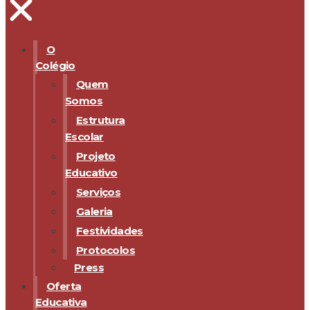
O
Colégio
Quem
Somos
Estrutura
Escolar
Projeto
Educativo
Serviços
Galeria
Festividades
Protocolos
Press
Oferta
Educativa