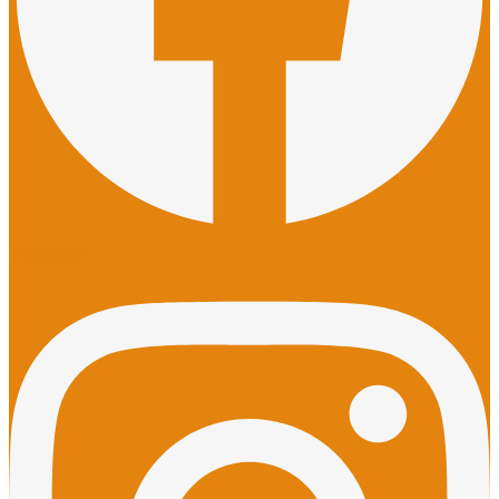
Instagram