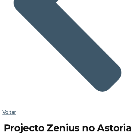
Voltar
Projecto Zenius no Astoria