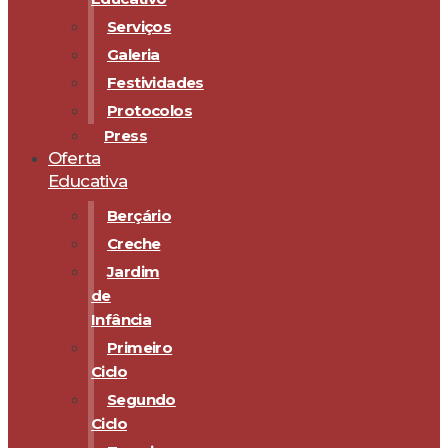
Serviços
Galeria
Festividades
Protocolos
Press
Oferta
Educativa
Berçário
Creche
Jardim
de
Infância
Primeiro
Ciclo
Segundo
Ciclo