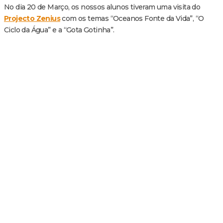
No dia 20 de Março, os nossos alunos tiveram uma visita do
Projecto Zenius
com os temas “Oceanos Fonte da Vida”, “O
Ciclo da Água” e a “Gota Gotinha”.