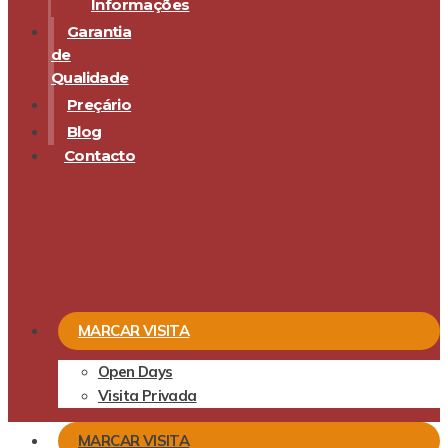
Informações
Garantia
de
Qualidade
Preçário
Blog
Contacto
MARCAR VISITA
Open Days
Visita Privada
MARCAR VISITA