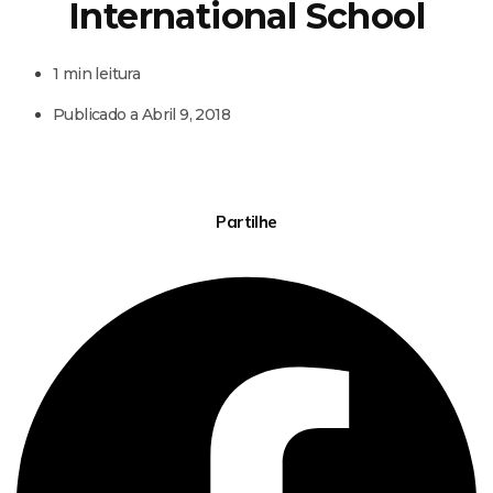
International School
1 min leitura
Publicado a
Abril 9, 2018
Partilhe