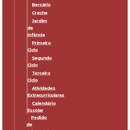
Berçário
Creche
Jardim
de
Infância
Primeiro
Ciclo
Segundo
Ciclo
Terceiro
Ciclo
Atividades
Extracurriculares
Calendário
Escolar
Pedido
de