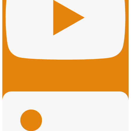
Linkedin