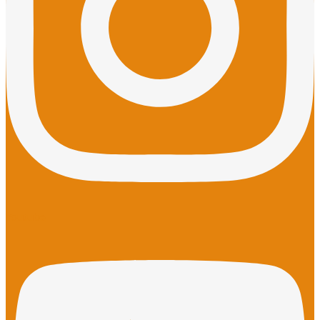
Youtube