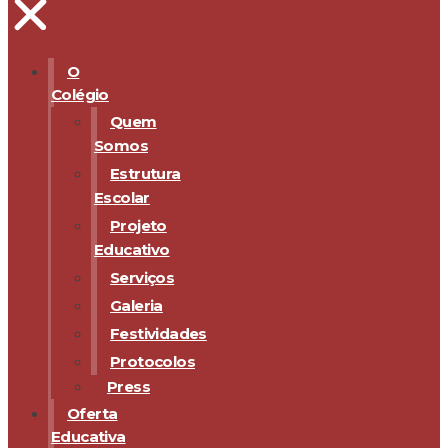
O
Colégio
Quem
Somos
Estrutura
Escolar
Projeto
Educativo
Serviços
Galeria
Festividades
Protocolos
Press
Oferta
Educativa