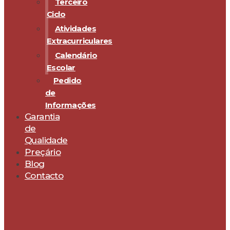
Terceiro
Ciclo
Atividades
Extracurriculares
Calendário
Escolar
Pedido
de
Informações
Garantia
de
Qualidade
Preçário
Blog
Contacto