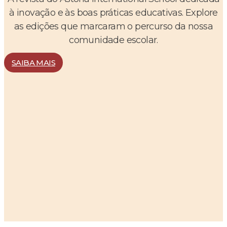
à inovação e às boas práticas educativas. Explore
as edições que marcaram o percurso da nossa
comunidade escolar.
SAIBA MAIS