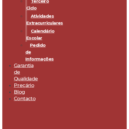
Terceiro
Ciclo
Atividades
Extracurriculares
Calendário
Escolar
Pedido
de
Informações
Garantia
de
Qualidade
Preçário
Blog
Contacto