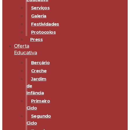
Serviços
Galeria
Festividades
Protocolos
Press
Oferta
Educativa
Berçário
Creche
Jardim
de
Infância
Primeiro
Ciclo
Segundo
Ciclo