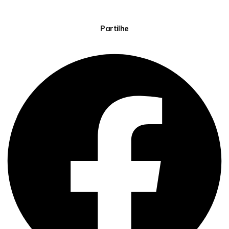
Partilhe