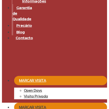
Informações
Garantia
de
Qualidade
Preçário
Blog
Contacto
MARCAR VISITA
Open Days
Visita Privada
MARCAR VISITA