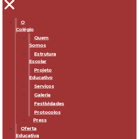
O
Colégio
Quem
Somos
Estrutura
Escolar
Projeto
Educativo
Serviços
Galeria
Festividades
Protocolos
Press
Oferta
Educativa