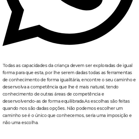
Todas as capacidades da criança devem ser exploradas de igual
forma para que esta, por lhe serem dadas todas as ferramentas
de conhecimento de forma igualitária, encontre o seu caminho e
desenvolva a competência que lhe é mais natural, tendo
conhecimento de outras áreas de competência e
desenvolvendo-as de forma equilibrada.As escolhas são feitas
quando nos são dadas opções. Não podemos escolher um
caminho se é o único que conhecemos, seria uma imposição e
não uma escolha.