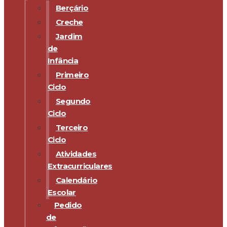
Berçário
Creche
Jardim
de
Infância
Primeiro
Ciclo
Segundo
Ciclo
Terceiro
Ciclo
Atividades
Extracurriculares
Calendário
Escolar
Pedido
de