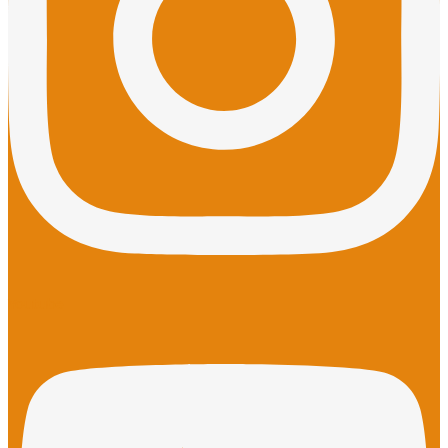
Youtube