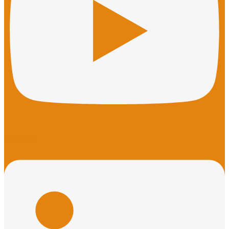
Linkedin