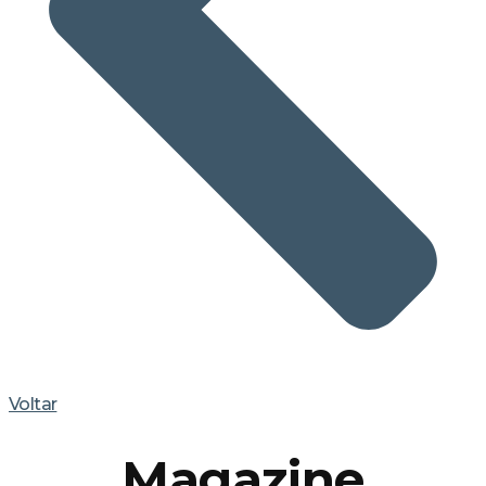
Voltar
Magazine