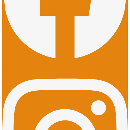
Instagram