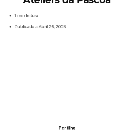
1 min leitura
Publicado a
Abril 26, 2023
Partilhe