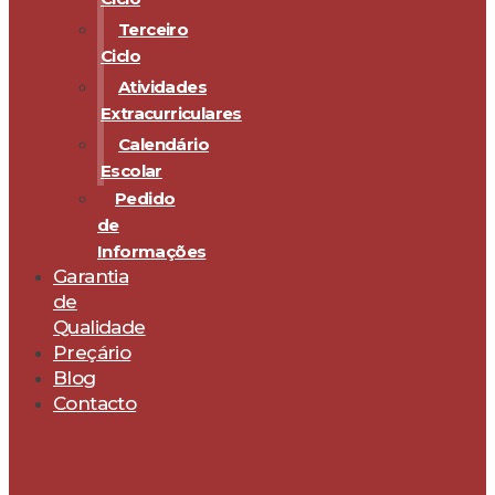
Terceiro
Ciclo
Atividades
Extracurriculares
Calendário
Escolar
Pedido
de
Informações
Garantia
de
Qualidade
Preçário
Blog
Contacto