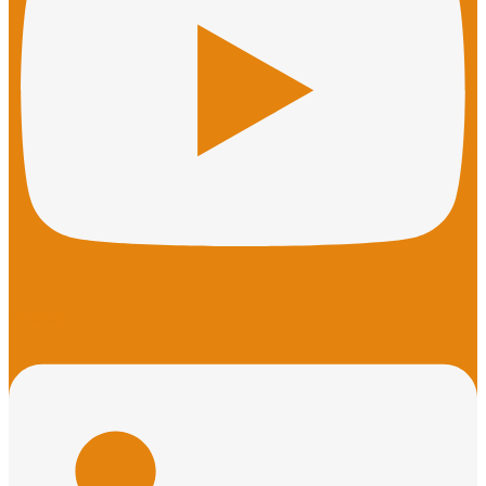
Linkedin