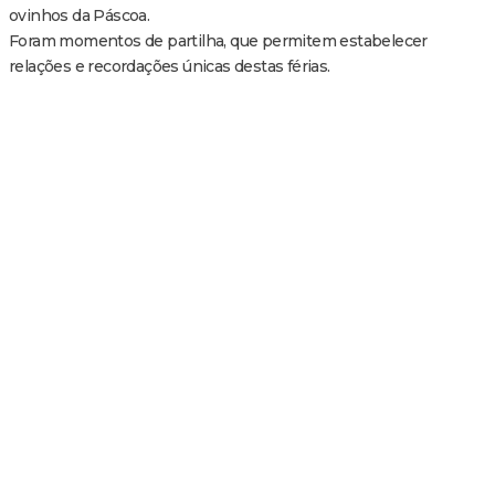
ovinhos da Páscoa.
Foram momentos de partilha, que permitem estabelecer
relações e recordações únicas destas férias.