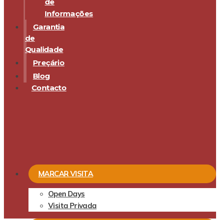
de
Informações
Garantia
de
Qualidade
Preçário
Blog
Contacto
MARCAR VISITA
Open Days
Visita Privada