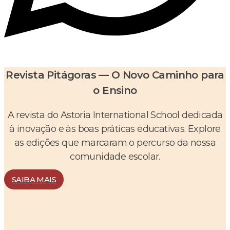
Revista Pitágoras — O Novo Caminho para
o Ensino
A revista do Astoria International School dedicada
à inovação e às boas práticas educativas. Explore
as edições que marcaram o percurso da nossa
comunidade escolar.
SAIBA MAIS