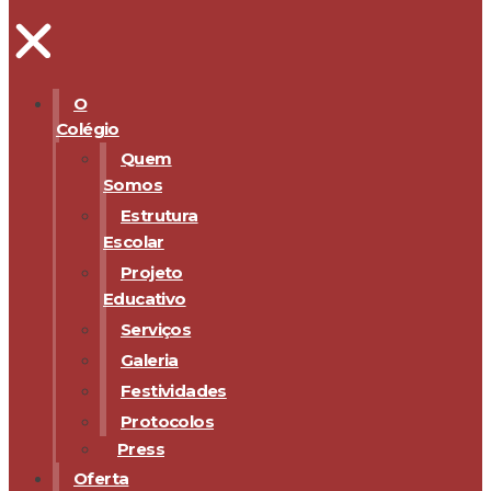
O
Colégio
Quem
Somos
Estrutura
Escolar
Projeto
Educativo
Serviços
Galeria
Festividades
Protocolos
Press
Oferta