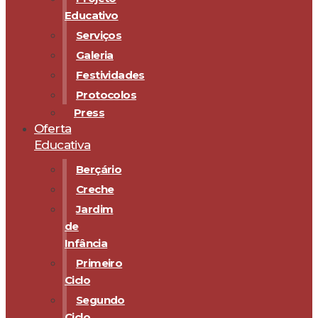
Educativo
Serviços
Galeria
Festividades
Protocolos
Press
Oferta
Educativa
Berçário
Creche
Jardim
de
Infância
Primeiro
Ciclo
Segundo
Ciclo