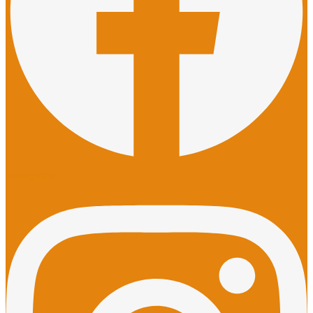
Instagram