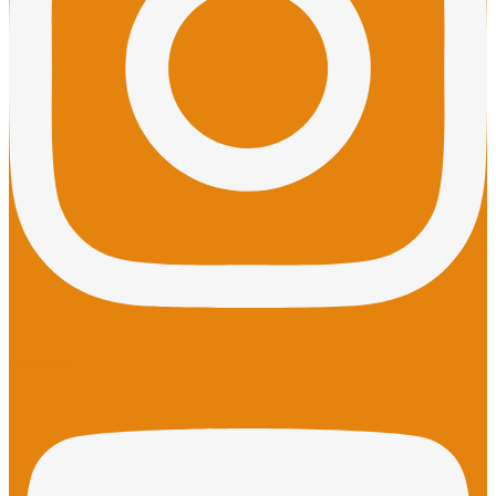
Youtube