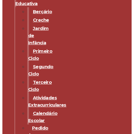
Educativa
Berçário
Creche
Jardim
de
Infância
Primeiro
Ciclo
Segundo
Ciclo
Terceiro
Ciclo
Atividades
Extracurriculares
Calendário
Escolar
Pedido