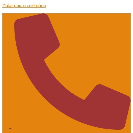
Pular para o conteúdo