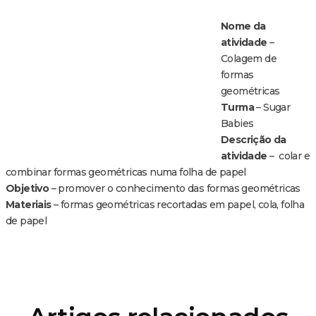
Nome da
atividade
–
Colagem de
formas
geométricas
Turma
– Sugar
Babies
Descrição da
atividade
– colar e
combinar formas geométricas numa folha de papel
Objetivo
– promover o conhecimento das formas geométricas
Materiais
– formas geométricas recortadas em papel, cola, folha
de papel