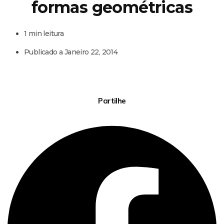
formas geométricas
1 min leitura
Publicado a
Janeiro 22, 2014
Partilhe