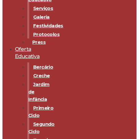
Serviços
Galeria
Festividades
Protocolos
Press
Oferta
Educativa
Berçário
Creche
Jardim
de
Infância
Primeiro
Ciclo
Segundo
Ciclo