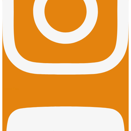
Youtube