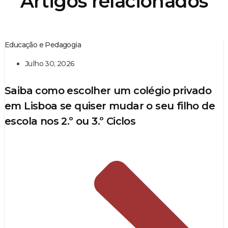
Artigos relacionados
Educação e Pedagogia
Julho 30, 2026
Saiba como escolher um colégio privado
em Lisboa se quiser mudar o seu filho de
escola nos 2.º ou 3.º Ciclos