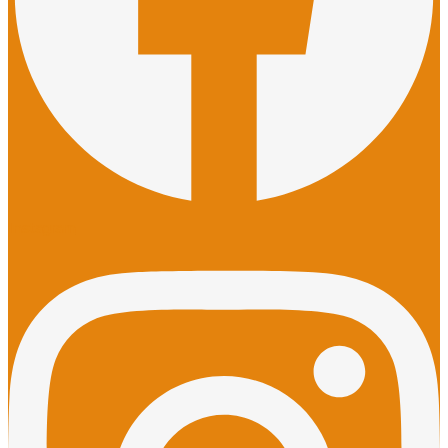
Instagram