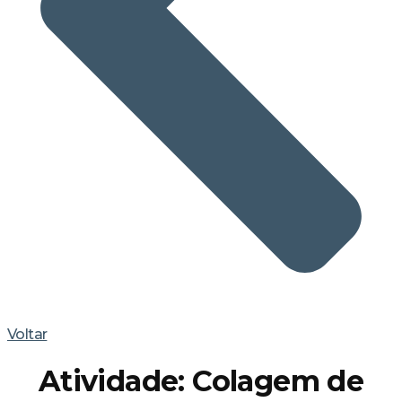
Voltar
Atividade: Colagem de