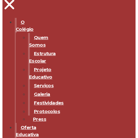
O
Colégio
Quem
Somos
Estrutura
Escolar
Projeto
Educativo
Serviços
Galeria
Festividades
Protocolos
Press
Oferta
Educativa