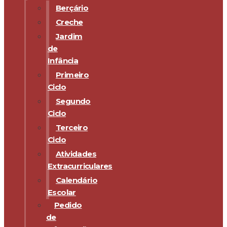
Berçário
Creche
Jardim
de
Infância
Primeiro
Ciclo
Segundo
Ciclo
Terceiro
Ciclo
Atividades
Extracurriculares
Calendário
Escolar
Pedido
de