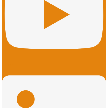
Linkedin