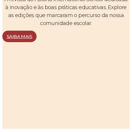
à inovação e às boas práticas educativas. Explore
as edições que marcaram o percurso da nossa
comunidade escolar.
SAIBA MAIS