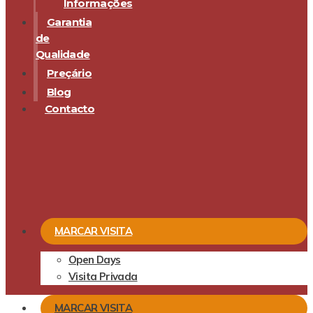
Informações
Garantia
de
Qualidade
Preçário
Blog
Contacto
MARCAR VISITA
Open Days
Visita Privada
MARCAR VISITA