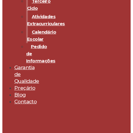
Terceiro
Ciclo
Atividades
Extracurriculares
Calendário
Escolar
Pedido
de
Informações
Garantia
de
Qualidade
Preçário
Blog
Contacto