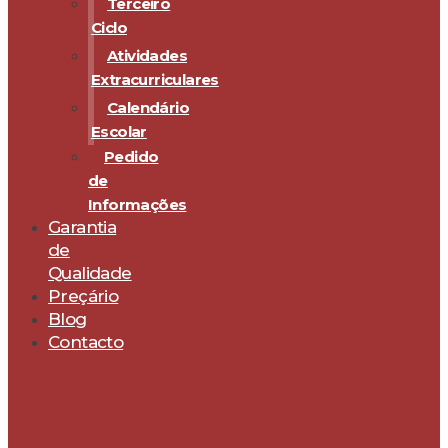
Terceiro
Ciclo
Atividades
Extracurriculares
Calendário
Escolar
Pedido
de
Informações
Garantia
de
Qualidade
Preçário
Blog
Contacto