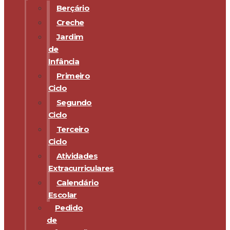
Berçário
Creche
Jardim
de
Infância
Primeiro
Ciclo
Segundo
Ciclo
Terceiro
Ciclo
Atividades
Extracurriculares
Calendário
Escolar
Pedido
de