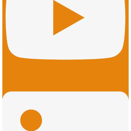
Linkedin