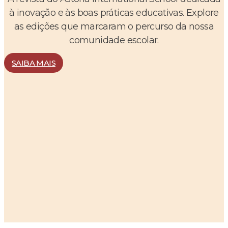
à inovação e às boas práticas educativas. Explore
as edições que marcaram o percurso da nossa
comunidade escolar.
SAIBA MAIS