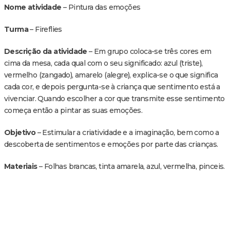
Nome atividade
– Pintura das emoções
Turma
– Fireflies
Descrição da atividade
– Em grupo coloca-se três cores em
cima da mesa, cada qual com o seu significado: azul (triste),
vermelho (zangado), amarelo (alegre), explica-se o que significa
cada cor, e depois pergunta-se à criança que sentimento está a
vivenciar. Quando escolher a cor que transmite esse sentimento
começa então a pintar as suas emoções.
Objetivo
– Estimular a criatividade e a imaginação, bem como a
descoberta de sentimentos e emoções por parte das crianças.
Materiais
– Folhas brancas, tinta amarela, azul, vermelha, pinceis.