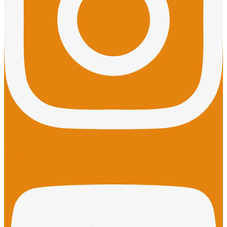
Youtube