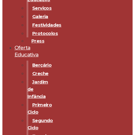
Serviços
Galeria
Festividades
Protocolos
Press
Oferta
Educativa
Berçário
Creche
Jardim
de
Infância
Primeiro
Ciclo
Segundo
Ciclo