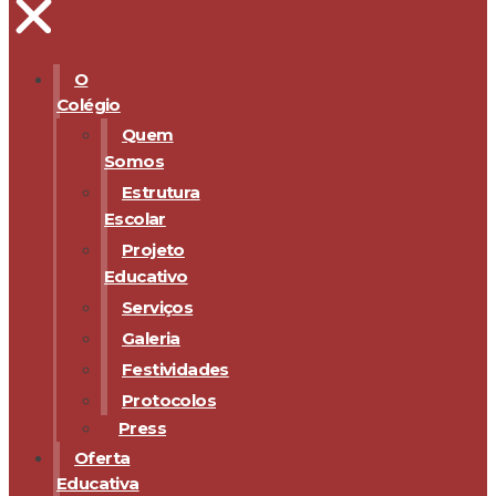
O
Colégio
Quem
Somos
Estrutura
Escolar
Projeto
Educativo
Serviços
Galeria
Festividades
Protocolos
Press
Oferta
Educativa