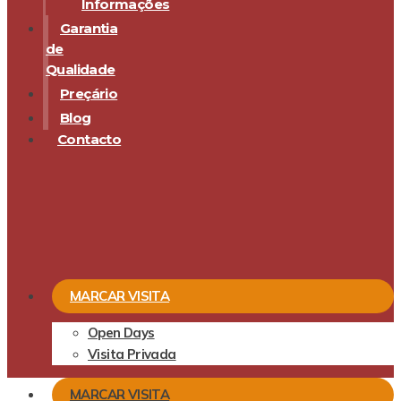
Informações
Garantia
de
Qualidade
Preçário
Blog
Contacto
MARCAR VISITA
Open Days
Visita Privada
MARCAR VISITA