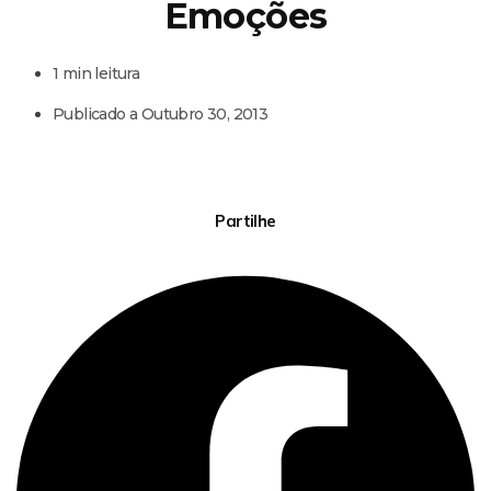
Emoções
1 min leitura
Publicado a
Outubro 30, 2013
Partilhe