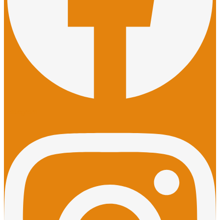
Instagram