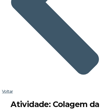
Voltar
Atividade: Colagem da