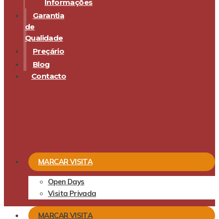
Informações
Garantia
de
Qualidade
Preçário
Blog
Contacto
MARCAR VISITA
Open Days
Visita Privada
MARCAR VISITA