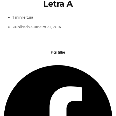
Letra A
1 min leitura
Publicado a
Janeiro 23, 2014
Partilhe