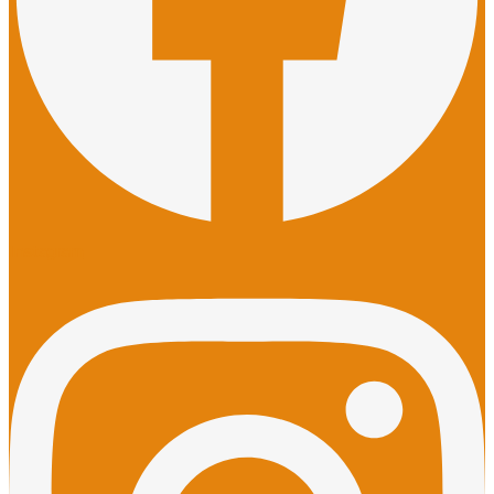
Instagram