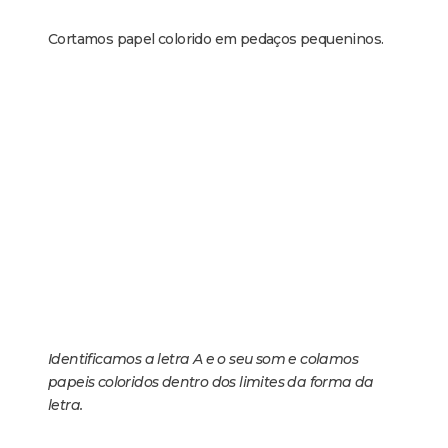
Cortamos papel colorido em pedaços pequeninos.
Identificamos a letra A e o seu som e colamos
papeis coloridos dentro dos limites da forma da
letra.