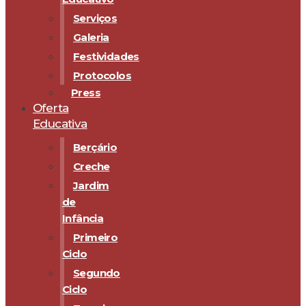
Serviços
Galeria
Festividades
Protocolos
Press
Oferta
Educativa
Berçário
Creche
Jardim
de
Infância
Primeiro
Ciclo
Segundo
Ciclo