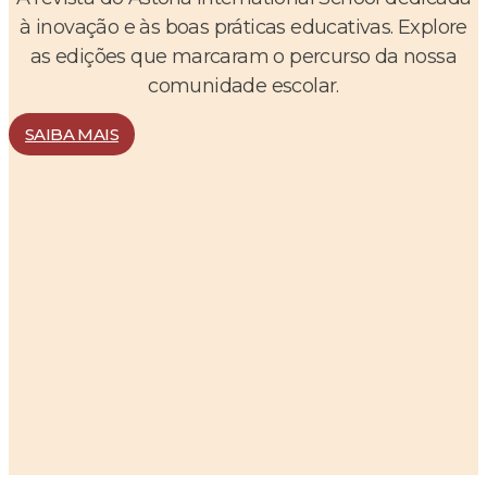
à inovação e às boas práticas educativas. Explore
as edições que marcaram o percurso da nossa
comunidade escolar.
SAIBA MAIS