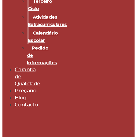
Terceiro
Ciclo
Atividades
Extracurriculares
Calendário
Escolar
Pedido
de
Informações
Garantia
de
Qualidade
Preçário
Blog
Contacto