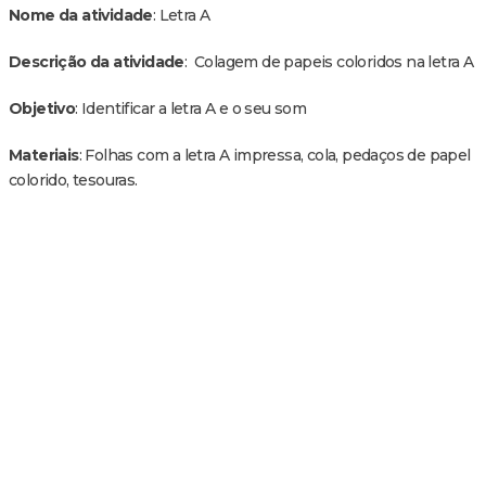
Nome da atividade
: Letra A
Descrição da atividade
: Colagem de papeis coloridos na letra A
Objetivo
: Identificar a letra A e o seu som
Materiais
: Folhas com a letra A impressa, cola, pedaços de papel
colorido, tesouras.