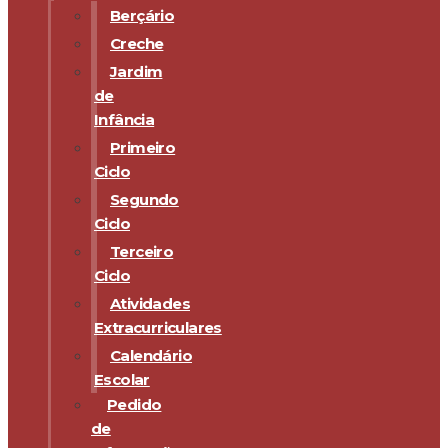
Berçário
Creche
Jardim
de
Infância
Primeiro
Ciclo
Segundo
Ciclo
Terceiro
Ciclo
Atividades
Extracurriculares
Calendário
Escolar
Pedido
de