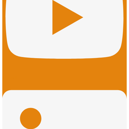
Linkedin