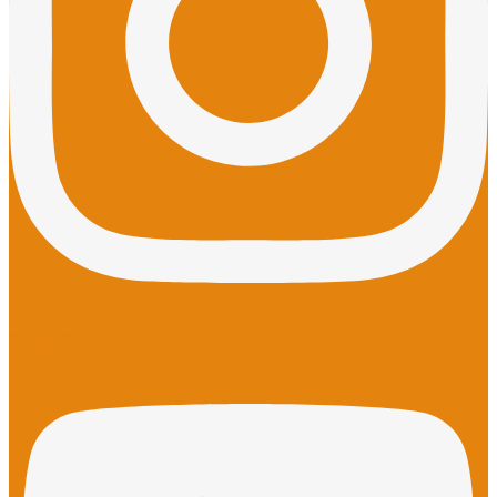
Youtube