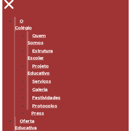
O
Colégio
Quem
Somos
Estrutura
Escolar
Projeto
Educativo
Serviços
Galeria
Festividades
Protocolos
Press
Oferta
Educativa