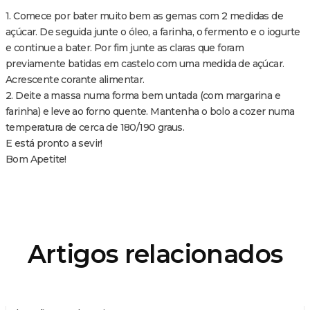
1. Comece por bater muito bem as gemas com 2 medidas de
açúcar. De seguida junte o óleo, a farinha, o fermento e o iogurte
e continue a bater. Por fim junte as claras que foram
previamente batidas em castelo com uma medida de açúcar.
Acrescente corante alimentar.
2. Deite a massa numa forma bem untada (com margarina e
farinha) e leve ao forno quente. Mantenha o bolo a cozer numa
temperatura de cerca de 180/190 graus.
E está pronto a sevir!
Bom Apetite!
Artigos relacionados