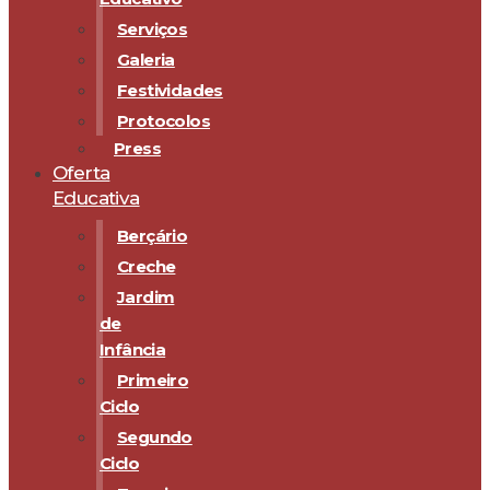
Serviços
Galeria
Festividades
Protocolos
Press
Oferta
Educativa
Berçário
Creche
Jardim
de
Infância
Primeiro
Ciclo
Segundo
Ciclo