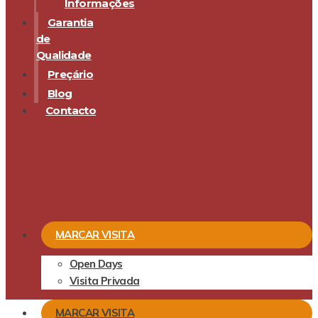
Informações
Garantia
de
Qualidade
Preçário
Blog
Contacto
MARCAR VISITA
Open Days
Visita Privada
MARCAR VISITA