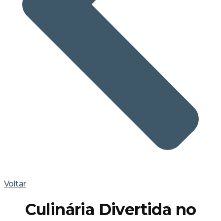
Voltar
Culinária Divertida no