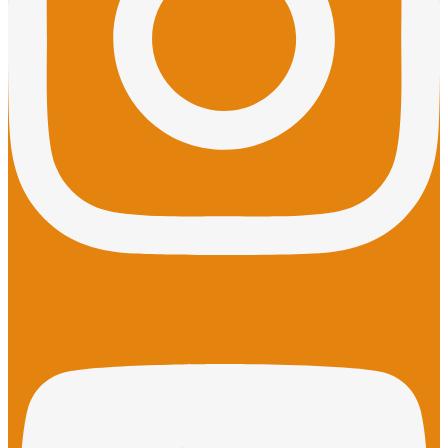
Youtube