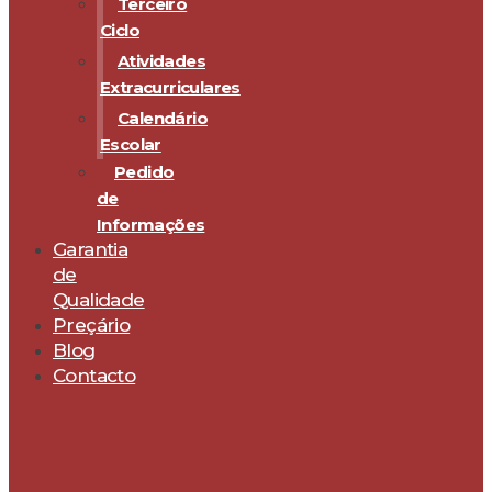
Terceiro
Ciclo
Atividades
Extracurriculares
Calendário
Escolar
Pedido
de
Informações
Garantia
de
Qualidade
Preçário
Blog
Contacto