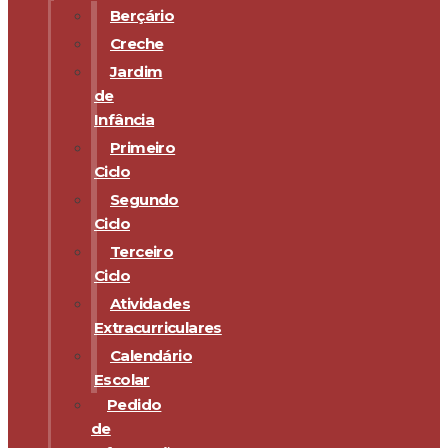
Berçário
Creche
Jardim
de
Infância
Primeiro
Ciclo
Segundo
Ciclo
Terceiro
Ciclo
Atividades
Extracurriculares
Calendário
Escolar
Pedido
de