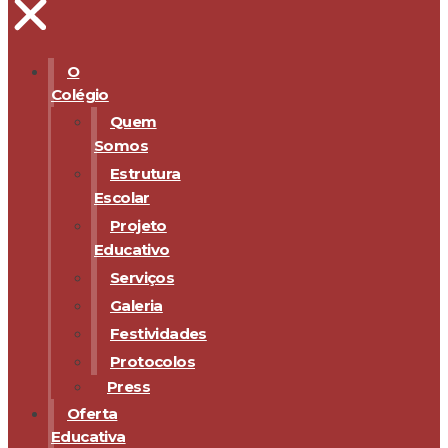
O
Colégio
Quem
Somos
Estrutura
Escolar
Projeto
Educativo
Serviços
Galeria
Festividades
Protocolos
Press
Oferta
Educativa