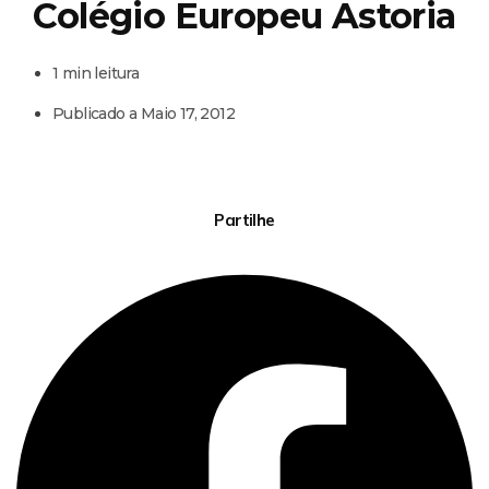
Colégio Europeu Astoria
1 min leitura
Publicado a
Maio 17, 2012
Partilhe