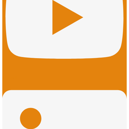
Linkedin