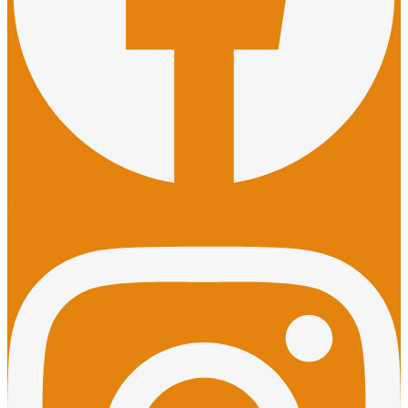
Instagram