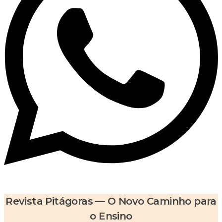
Revista Pitágoras — O Novo Caminho para
o Ensino