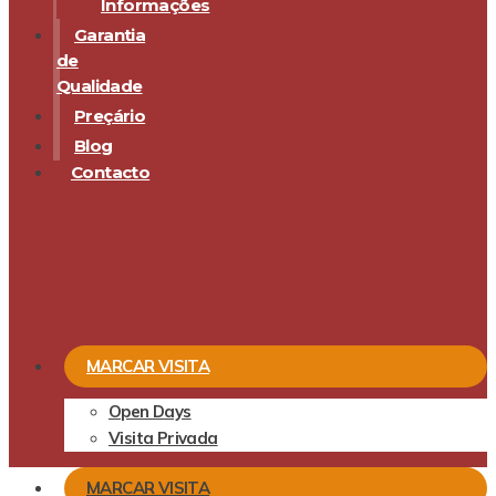
Informações
Garantia
de
Qualidade
Preçário
Blog
Contacto
MARCAR VISITA
Open Days
Visita Privada
MARCAR VISITA