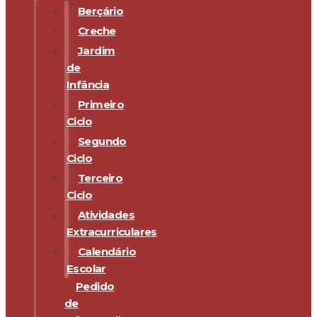
Berçário
Creche
Jardim
de
Infância
Primeiro
Ciclo
Segundo
Ciclo
Terceiro
Ciclo
Atividades
Extracurriculares
Calendário
Escolar
Pedido
de