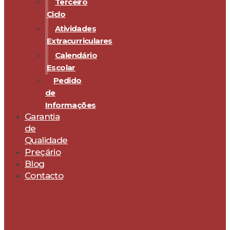
Terceiro
Ciclo
Atividades
Extracurriculares
Calendário
Escolar
Pedido
de
Informações
Garantia
de
Qualidade
Preçário
Blog
Contacto