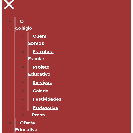
O
Colégio
Quem
Somos
Estrutura
Escolar
Projeto
Educativo
Serviços
Galeria
Festividades
Protocolos
Press
Oferta
Educativa