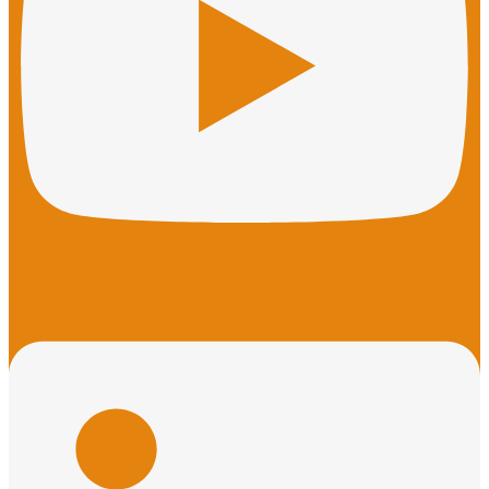
Linkedin