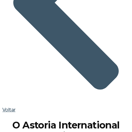
Voltar
O Astoria International