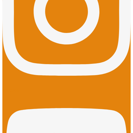
Youtube