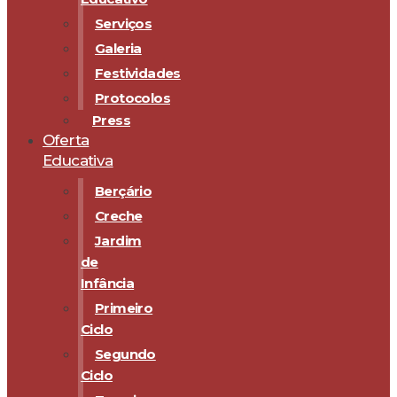
Serviços
Galeria
Festividades
Protocolos
Press
Oferta
Educativa
Berçário
Creche
Jardim
de
Infância
Primeiro
Ciclo
Segundo
Ciclo