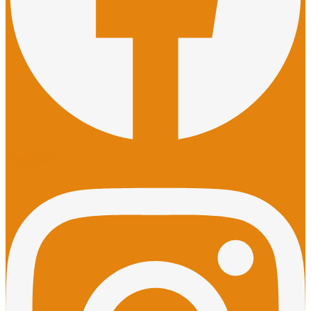
Instagram