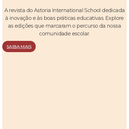
A revista do Astoria International School dedicada
à inovação e às boas práticas educativas. Explore
as edições que marcaram o percurso da nossa
comunidade escolar.
SAIBA MAIS