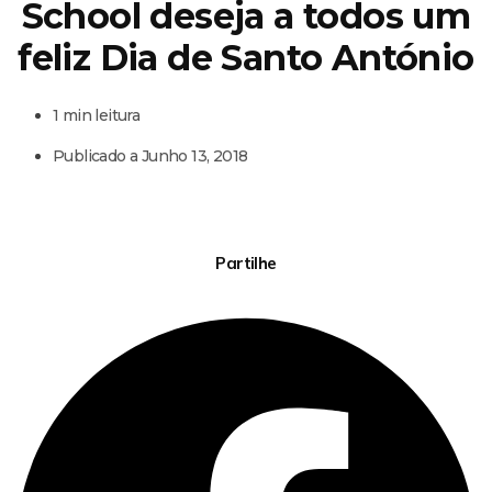
School deseja a todos um
feliz Dia de Santo António
1 min leitura
Publicado a
Junho 13, 2018
Partilhe