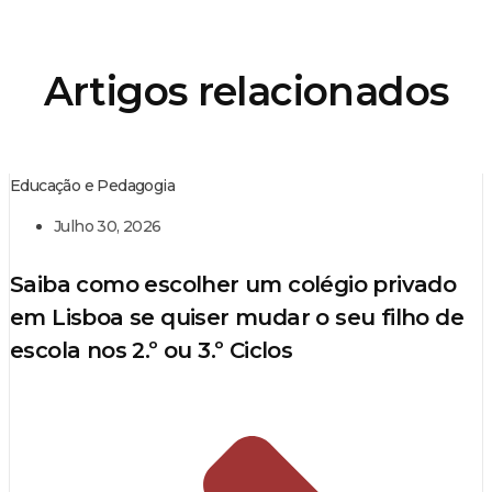
Artigos relacionados
Educação e Pedagogia
Julho 30, 2026
Saiba como escolher um colégio privado
em Lisboa se quiser mudar o seu filho de
escola nos 2.º ou 3.º Ciclos