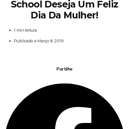
School Deseja Um Feliz
Dia Da Mulher!
1 min leitura
Publicado a
Março 8, 2019
Partilhe