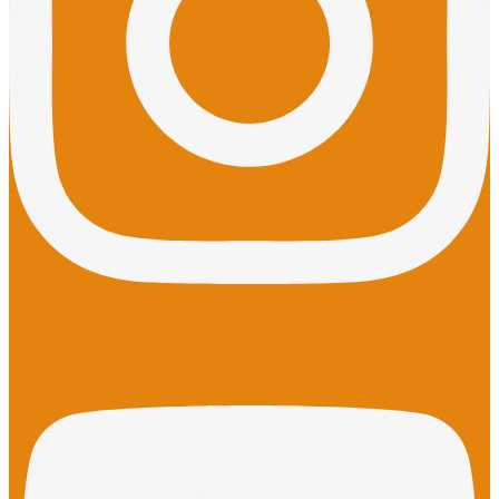
Youtube