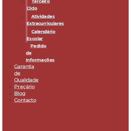
Terceiro
Ciclo
Atividades
Extracurriculares
Calendário
Escolar
Pedido
de
Informações
Garantia
de
Qualidade
Preçário
Blog
Contacto