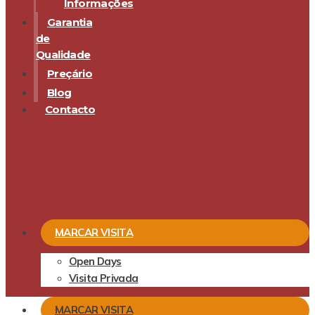
Informações
Garantia
de
Qualidade
Preçário
Blog
Contacto
MARCAR VISITA
Open Days
Visita Privada
MARCAR VISITA