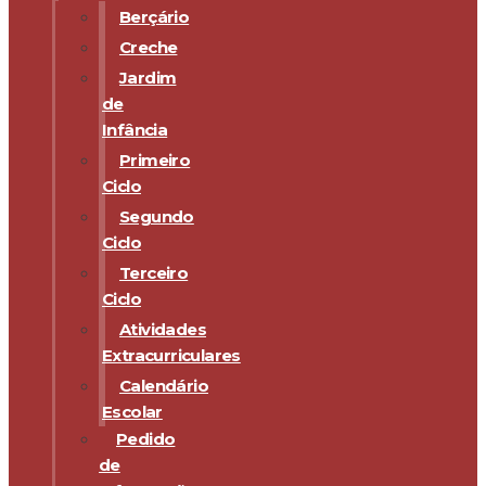
Berçário
Creche
Jardim
de
Infância
Primeiro
Ciclo
Segundo
Ciclo
Terceiro
Ciclo
Atividades
Extracurriculares
Calendário
Escolar
Pedido
de