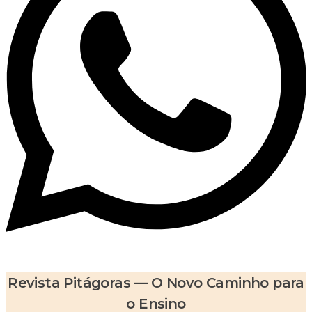
Revista Pitágoras — O Novo Caminho para
o Ensino