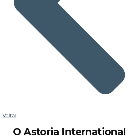
Voltar
O Astoria International