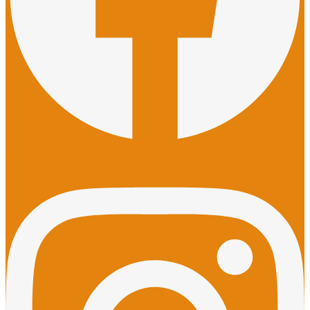
Instagram