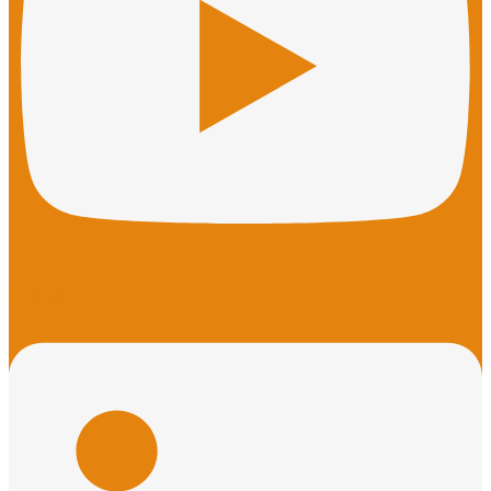
Linkedin