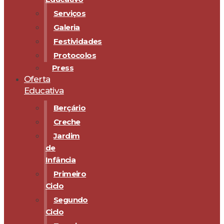
Serviços
Galeria
Festividades
Protocolos
Press
Oferta
Educativa
Berçário
Creche
Jardim
de
Infância
Primeiro
Ciclo
Segundo
Ciclo