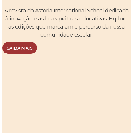
A revista do Astoria International School dedicada
à inovação e às boas práticas educativas. Explore
as edições que marcaram o percurso da nossa
comunidade escolar.
SAIBA MAIS