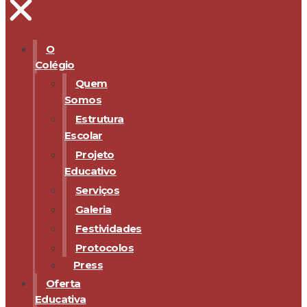
O
Colégio
Quem
Somos
Estrutura
Escolar
Projeto
Educativo
Serviços
Galeria
Festividades
Protocolos
Press
Oferta
Educativa