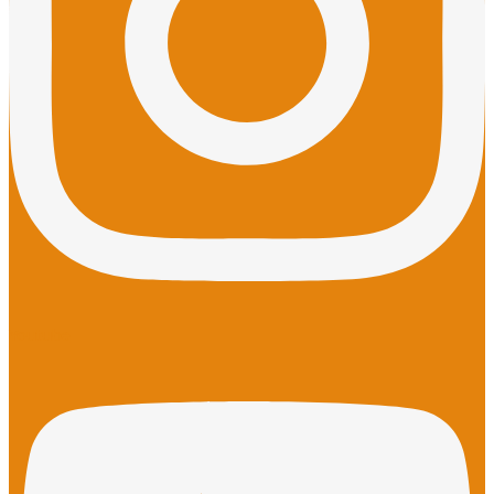
Youtube