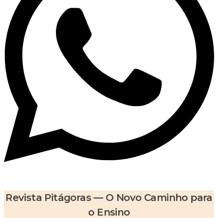
Revista Pitágoras — O Novo Caminho para
o Ensino