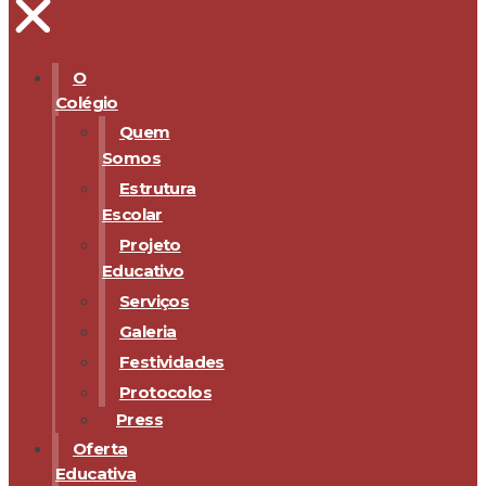
O
Colégio
Quem
Somos
Estrutura
Escolar
Projeto
Educativo
Serviços
Galeria
Festividades
Protocolos
Press
Oferta
Educativa