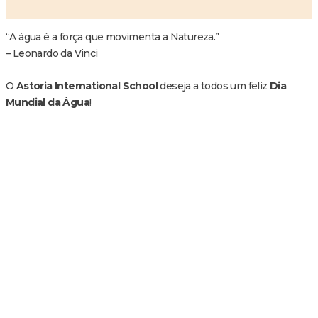
“A água é a força que movimenta a Natureza.”
– Leonardo da Vinci
O
Astoria International School
deseja a todos um feliz
Dia
Mundial da Água
!