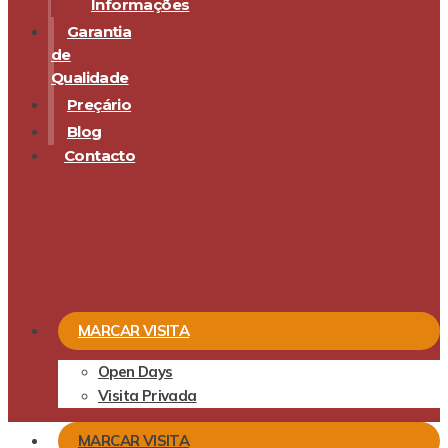
Informações
Garantia
de
Qualidade
Preçário
Blog
Contacto
MARCAR VISITA
Open Days
Visita Privada
MARCAR VISITA