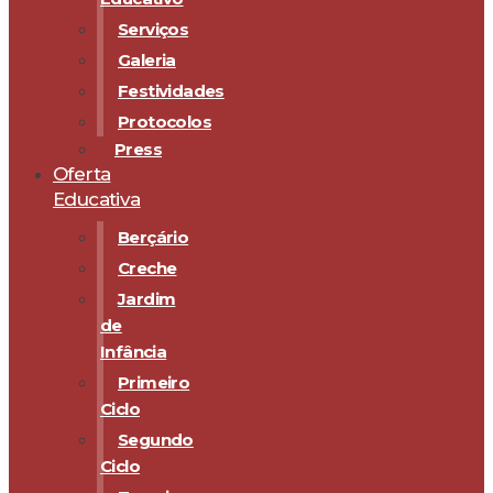
Serviços
Galeria
Festividades
Protocolos
Press
Oferta
Educativa
Berçário
Creche
Jardim
de
Infância
Primeiro
Ciclo
Segundo
Ciclo