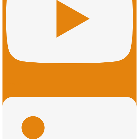
Linkedin