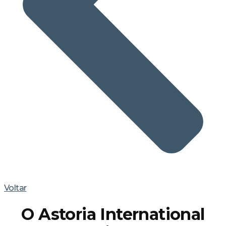
Voltar
O Astoria International