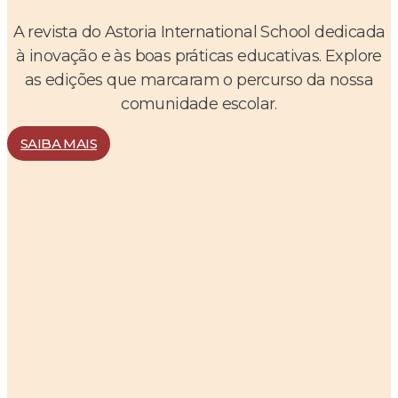
A revista do Astoria International School dedicada
à inovação e às boas práticas educativas. Explore
as edições que marcaram o percurso da nossa
comunidade escolar.
SAIBA MAIS