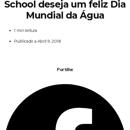
School deseja um feliz Dia
Mundial da Água
1 min leitura
Publicado a
Abril 9, 2018
Partilhe