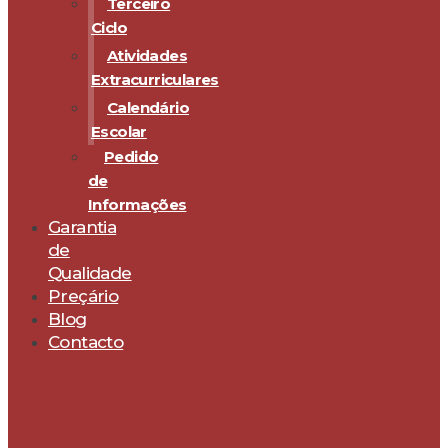
Terceiro
Ciclo
Atividades
Extracurriculares
Calendário
Escolar
Pedido
de
Informações
Garantia
de
Qualidade
Preçário
Blog
Contacto