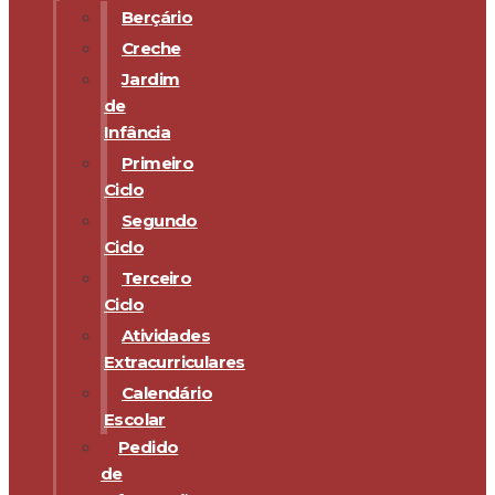
Berçário
Creche
Jardim
de
Infância
Primeiro
Ciclo
Segundo
Ciclo
Terceiro
Ciclo
Atividades
Extracurriculares
Calendário
Escolar
Pedido
de