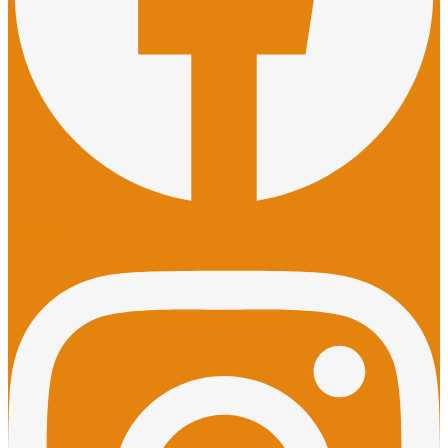
Instagram