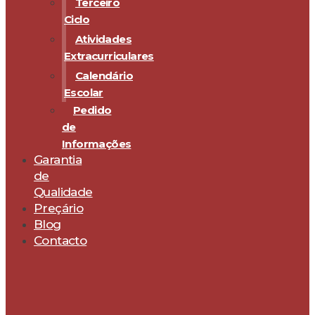
Terceiro
Ciclo
Atividades
Extracurriculares
Calendário
Escolar
Pedido
de
Informações
Garantia
de
Qualidade
Preçário
Blog
Contacto