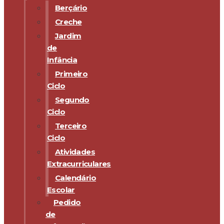
Berçário
Creche
Jardim
de
Infância
Primeiro
Ciclo
Segundo
Ciclo
Terceiro
Ciclo
Atividades
Extracurriculares
Calendário
Escolar
Pedido
de