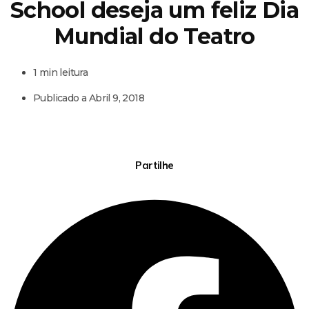
School deseja um feliz Dia
Mundial do Teatro
1 min leitura
Publicado a
Abril 9, 2018
Partilhe