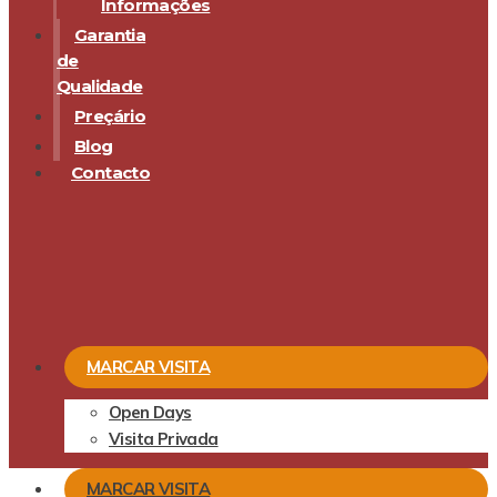
Informações
Garantia
de
Qualidade
Preçário
Blog
Contacto
MARCAR VISITA
Open Days
Visita Privada
MARCAR VISITA