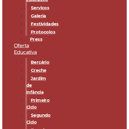
Serviços
Galeria
Festividades
Protocolos
Press
Oferta
Educativa
Berçário
Creche
Jardim
de
Infância
Primeiro
Ciclo
Segundo
Ciclo