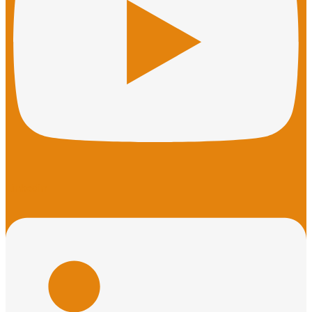
Linkedin