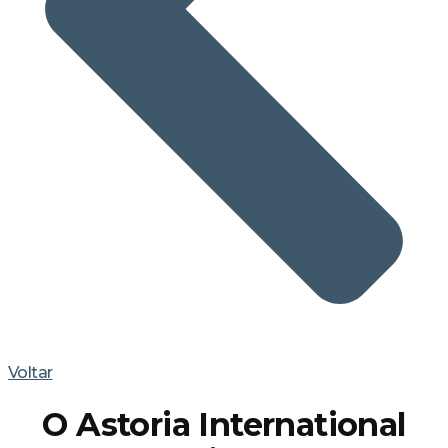
Voltar
O Astoria International