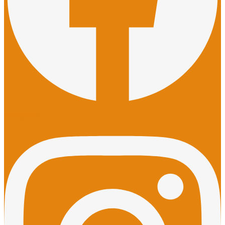
Instagram