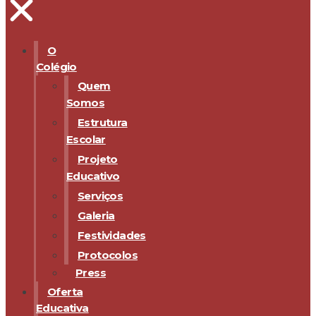
O
Colégio
Quem
Somos
Estrutura
Escolar
Projeto
Educativo
Serviços
Galeria
Festividades
Protocolos
Press
Oferta
Educativa