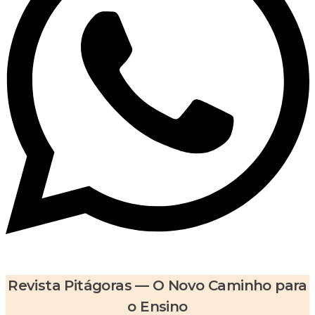
Revista Pitágoras — O Novo Caminho para
o Ensino