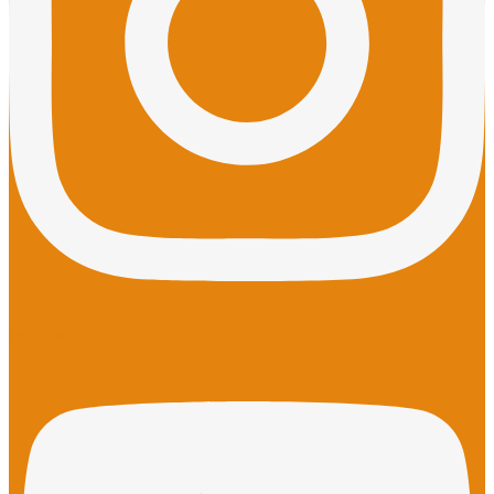
Youtube