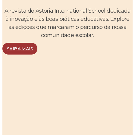
A revista do Astoria International School dedicada
à inovação e às boas práticas educativas. Explore
as edições que marcaram o percurso da nossa
comunidade escolar.
SAIBA MAIS