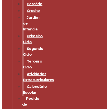
Berçário
Creche
Jardim
de
Infância
Primeiro
Ciclo
Segundo
Ciclo
Terceiro
Ciclo
Atividades
Extracurriculares
Calendário
Escolar
Pedido
de