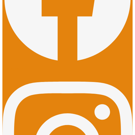
Instagram