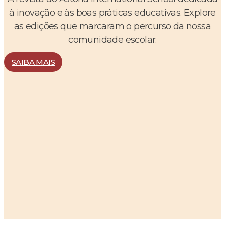
à inovação e às boas práticas educativas. Explore
as edições que marcaram o percurso da nossa
comunidade escolar.
SAIBA MAIS