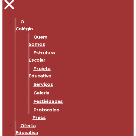
O
Colégio
Quem
Somos
Estrutura
Escolar
Projeto
Educativo
Serviços
Galeria
Festividades
Protocolos
Press
Oferta
Educativa