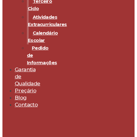
Terceiro
Ciclo
Atividades
Extracurriculares
Calendário
Escolar
Pedido
de
Informações
Garantia
de
Qualidade
Preçário
Blog
Contacto