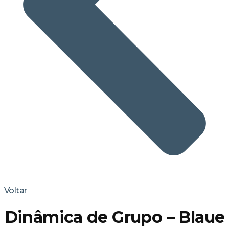
Voltar
Dinâmica de Grupo – Blaue