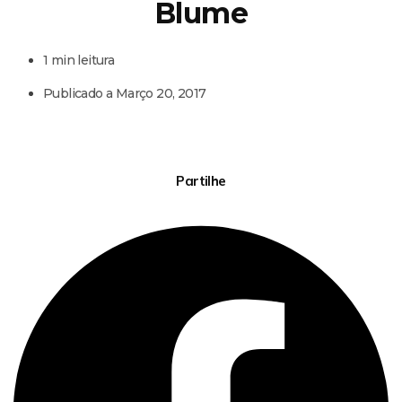
Blume
1 min leitura
Publicado a
Março 20, 2017
Partilhe