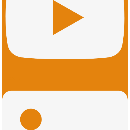
Linkedin