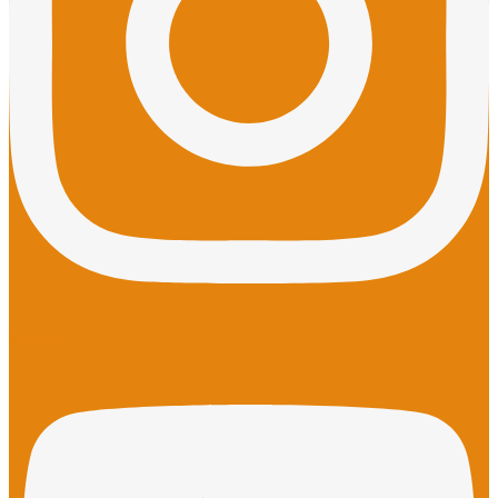
Youtube