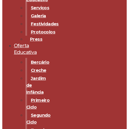
Serviços
Galeria
Festividades
Protocolos
Press
Oferta
Educativa
Berçário
Creche
Jardim
de
Infância
Primeiro
Ciclo
Segundo
Ciclo