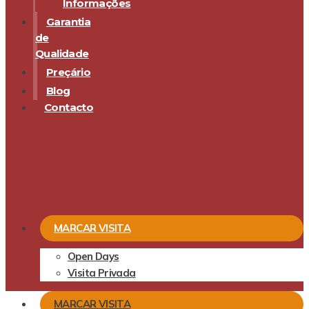
Informações
Garantia
de
Qualidade
Preçário
Blog
Contacto
MARCAR VISITA
Open Days
Visita Privada
MARCAR VISITA