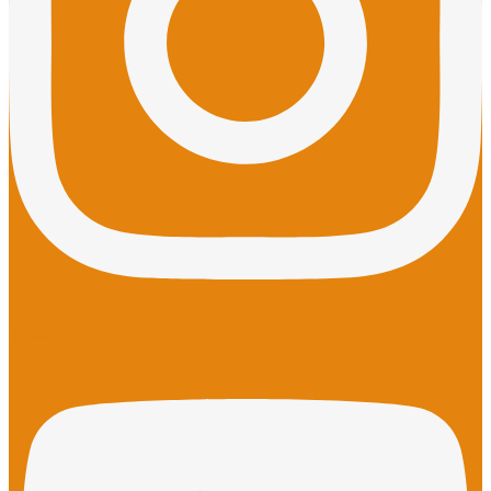
Youtube