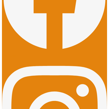
Instagram