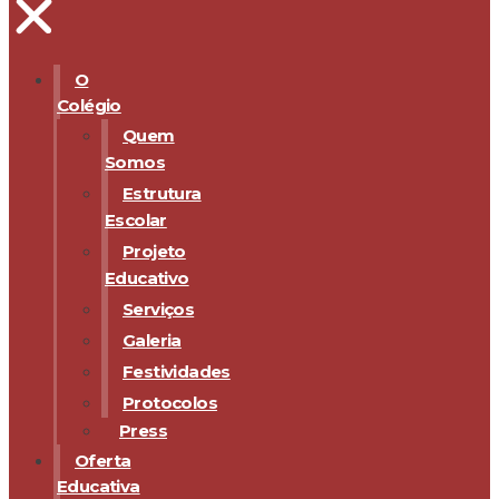
O
Colégio
Quem
Somos
Estrutura
Escolar
Projeto
Educativo
Serviços
Galeria
Festividades
Protocolos
Press
Oferta
Educativa