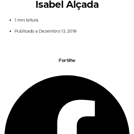
Isabel Alçada
1 min leitura
Publicado a
Dezembro 13, 2018
Partilhe