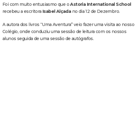
Foi com muito entusiasmo que o
Astoria International School
recebeu a escritora
Isabel Alçada
no dia 12 de Dezembro.
A autora dos livros “Uma Aventura” veio fazer uma visita ao nosso
Colégio, onde conduziu uma sessão de leitura com os nossos
alunos seguida de uma sessão de autógrafos.