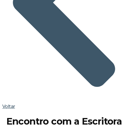
Voltar
Encontro com a Escritora