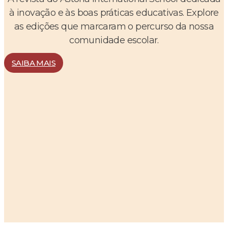
à inovação e às boas práticas educativas. Explore
as edições que marcaram o percurso da nossa
comunidade escolar.
SAIBA MAIS