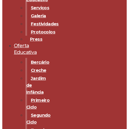
Serviços
Galeria
Festividades
Protocolos
Press
Oferta
Educativa
Berçário
Creche
Jardim
de
Infância
Primeiro
Ciclo
Segundo
Ciclo