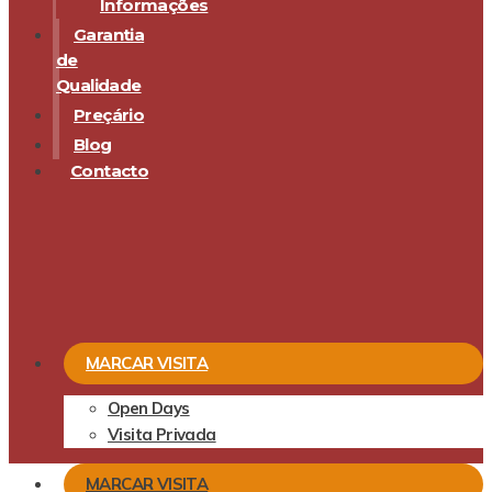
Informações
Garantia
de
Qualidade
Preçário
Blog
Contacto
MARCAR VISITA
Open Days
Visita Privada
MARCAR VISITA