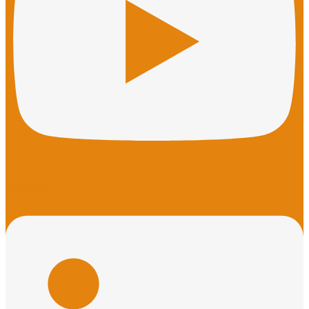
Linkedin