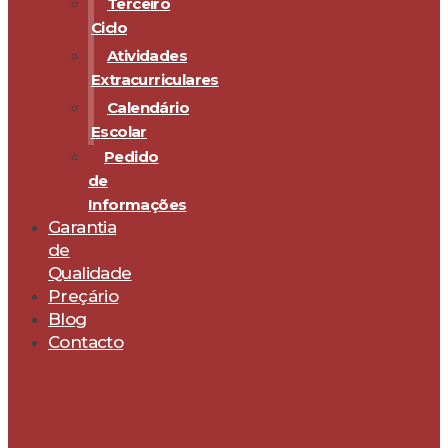
Terceiro
Ciclo
Atividades
Extracurriculares
Calendário
Escolar
Pedido
de
Informações
Garantia
de
Qualidade
Preçário
Blog
Contacto