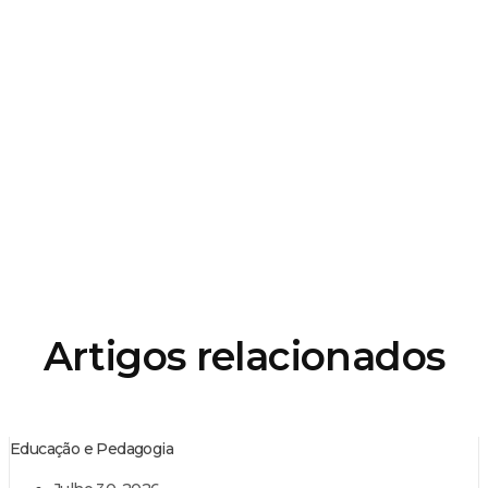
Artigos relacionados
Educação e Pedagogia