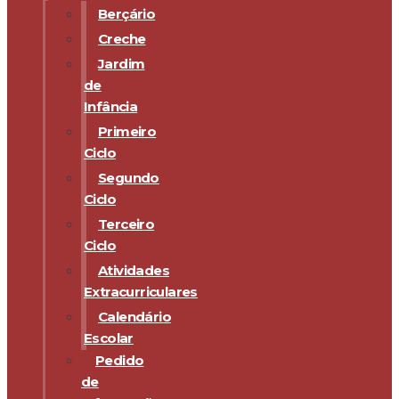
Berçário
Creche
Jardim
de
Infância
Primeiro
Ciclo
Segundo
Ciclo
Terceiro
Ciclo
Atividades
Extracurriculares
Calendário
Escolar
Pedido
de