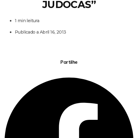
JUDOCAS”
1 min leitura
Publicado a
Abril 16, 2013
Partilhe