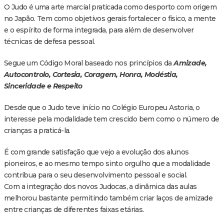
O Judo é uma arte marcial praticada como desporto com origem
no Japão. Tem como objetivos gerais fortalecer o físico, a mente
e o espírito de forma integrada, para além de desenvolver
técnicas de defesa pessoal.
Segue um Código Moral baseado nos princípios da
Amizade,
Autocontrolo, Cortesia, Coragem, Honra, Modéstia,
Sinceridade e Respeito
Desde que o Judo teve início no Colégio Europeu Astoria, o
interesse pela modalidade tem crescido bem como o número de
crianças a praticá-la.
É com grande satisfação que vejo a evolução dos alunos
pioneiros, e ao mesmo tempo sinto orgulho que a modalidade
contribua para o seu desenvolvimento pessoal e social.
Com a integração dos novos Judocas, a dinâmica das aulas
melhorou bastante permitindo também criar laços de amizade
entre crianças de diferentes faixas etárias.