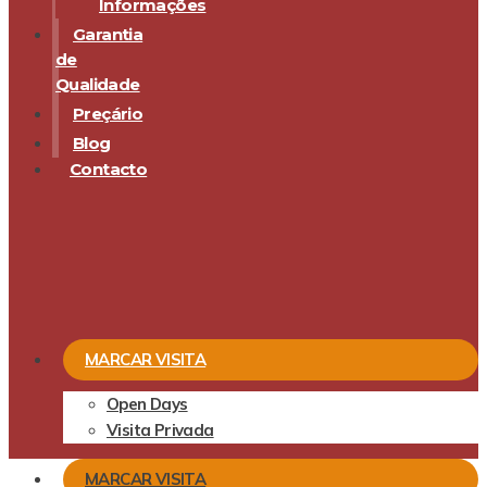
Informações
Garantia
de
Qualidade
Preçário
Blog
Contacto
MARCAR VISITA
Open Days
Visita Privada
MARCAR VISITA