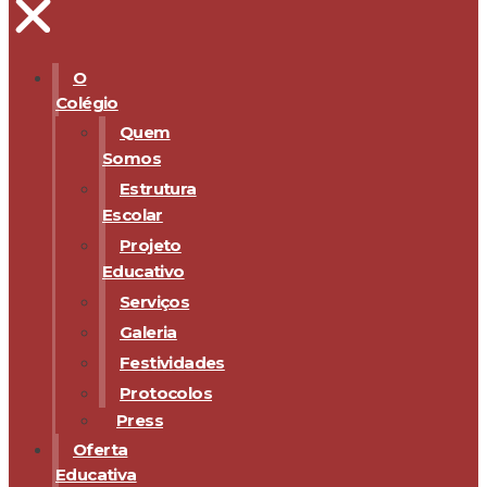
O
Colégio
Quem
Somos
Estrutura
Escolar
Projeto
Educativo
Serviços
Galeria
Festividades
Protocolos
Press
Oferta
Educativa