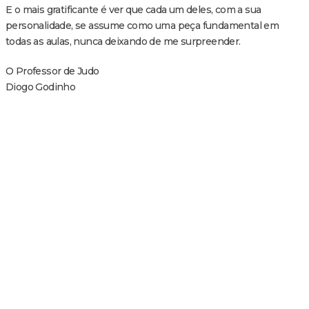
E o mais gratificante é ver que cada um deles, com a sua
personalidade, se assume como uma peça fundamental em
todas as aulas, nunca deixando de me surpreender.
O Professor de Judo
Diogo Godinho