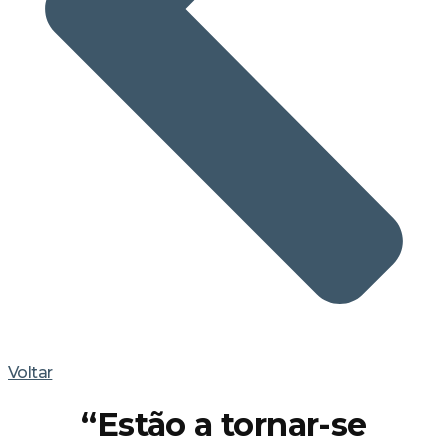
Voltar
“Estão a tornar-se