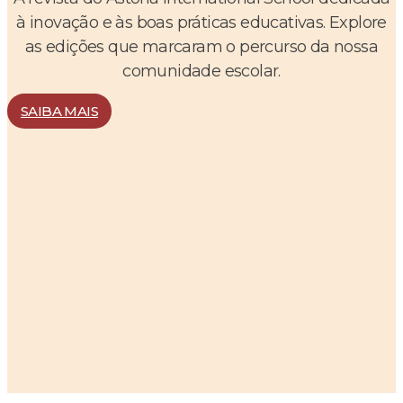
à inovação e às boas práticas educativas. Explore
as edições que marcaram o percurso da nossa
comunidade escolar.
SAIBA MAIS