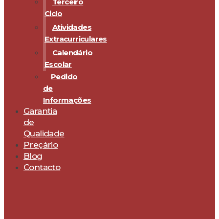
Terceiro
Ciclo
Atividades
Extracurriculares
Calendário
Escolar
Pedido
de
Informações
Garantia
de
Qualidade
Preçário
Blog
Contacto