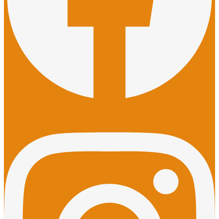
Instagram