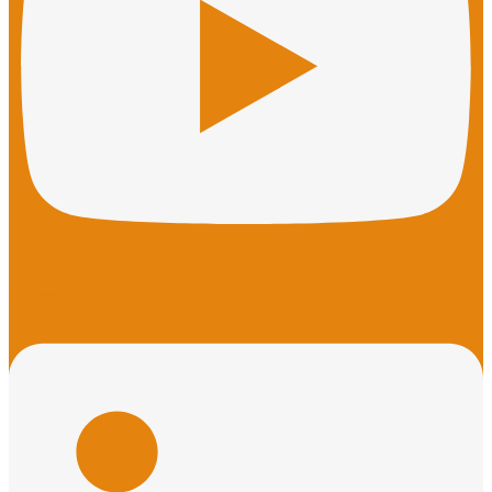
Linkedin