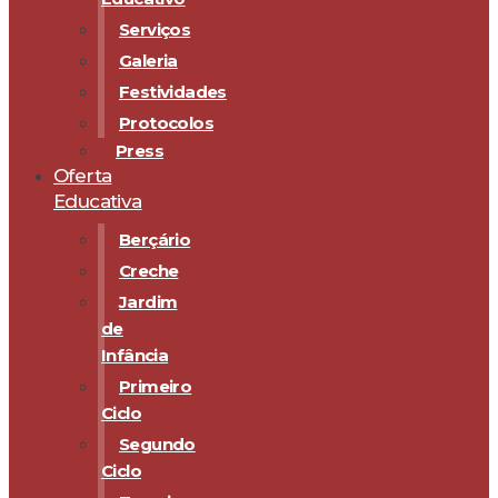
Serviços
Galeria
Festividades
Protocolos
Press
Oferta
Educativa
Berçário
Creche
Jardim
de
Infância
Primeiro
Ciclo
Segundo
Ciclo