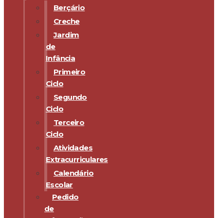
Berçário
Creche
Jardim
de
Infância
Primeiro
Ciclo
Segundo
Ciclo
Terceiro
Ciclo
Atividades
Extracurriculares
Calendário
Escolar
Pedido
de