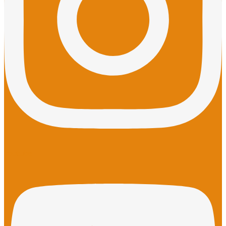
Youtube