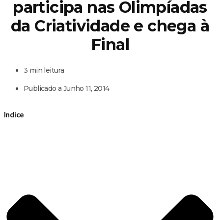
participa nas Olimpíadas
da Criatividade e chega à
Final
3 min leitura
Publicado a
Junho 11, 2014
Indice