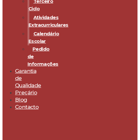
Terceiro
Ciclo
Atividades
Extracurriculares
Calendário
Escolar
Pedido
de
Informações
Garantia
de
Qualidade
Preçário
Blog
Contacto