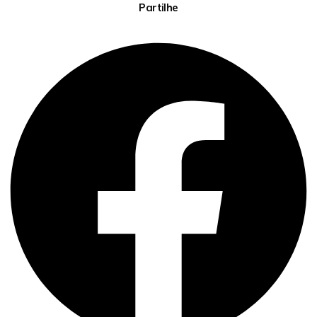
Partilhe