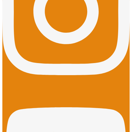
Youtube