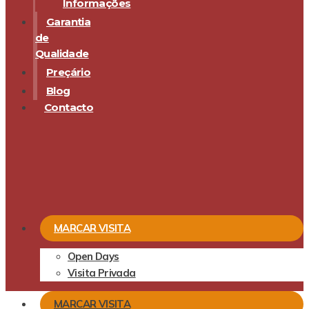
Informações
Garantia
de
Qualidade
Preçário
Blog
Contacto
MARCAR VISITA
Open Days
Visita Privada
MARCAR VISITA