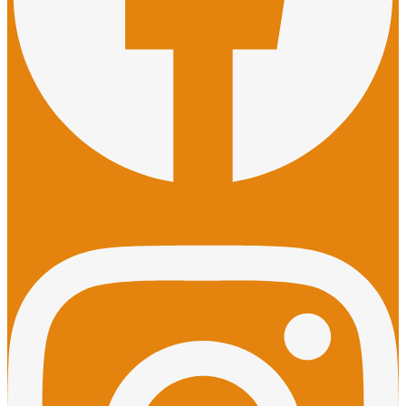
Instagram