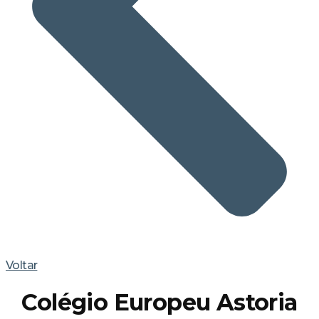
Voltar
Colégio Europeu Astoria