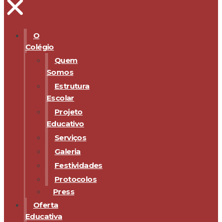
O
Colégio
Quem
Somos
Estrutura
Escolar
Projeto
Educativo
Serviços
Galeria
Festividades
Protocolos
Press
Oferta
Educativa