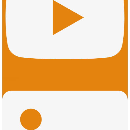
Linkedin