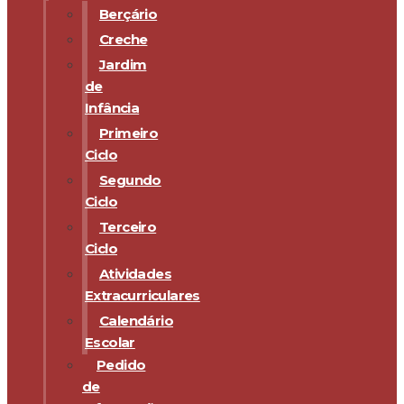
Berçário
Creche
Jardim
de
Infância
Primeiro
Ciclo
Segundo
Ciclo
Terceiro
Ciclo
Atividades
Extracurriculares
Calendário
Escolar
Pedido
de