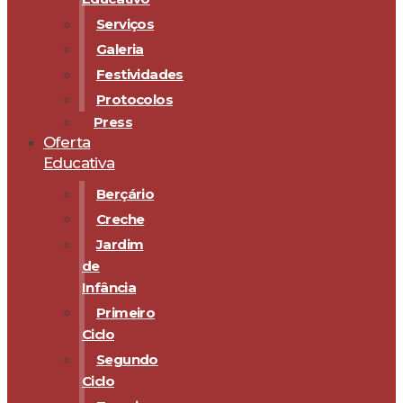
Serviços
Galeria
Festividades
Protocolos
Press
Oferta
Educativa
Berçário
Creche
Jardim
de
Infância
Primeiro
Ciclo
Segundo
Ciclo