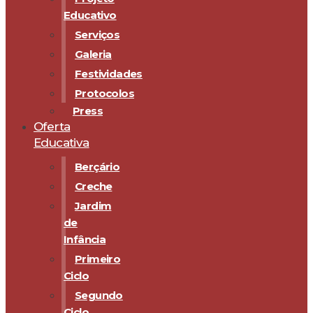
Educativo
Serviços
Galeria
Festividades
Protocolos
Press
Oferta
Educativa
Berçário
Creche
Jardim
de
Infância
Primeiro
Ciclo
Segundo
Ciclo