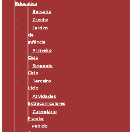
Educativa
Berçário
Creche
Jardim
de
Infância
Primeiro
Ciclo
Segundo
Ciclo
Terceiro
Ciclo
Atividades
Extracurriculares
Calendário
Escolar
Pedido