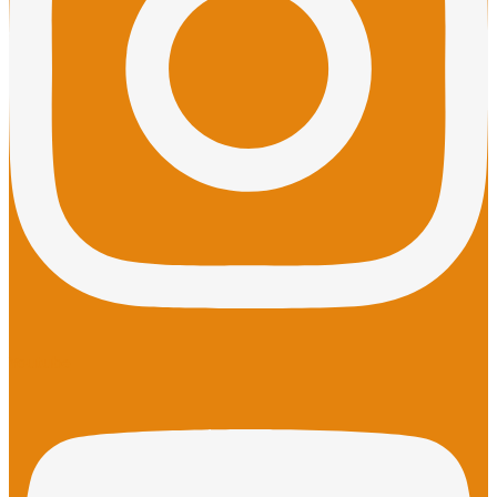
Youtube