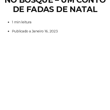
DE FADAS DE NATAL
1 min leitura
Publicado a
Janeiro 16, 2023