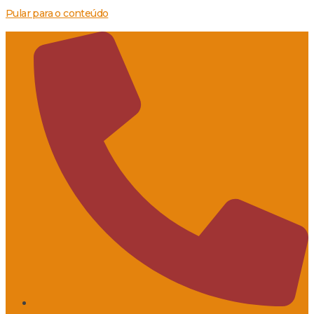
Pular para o conteúdo