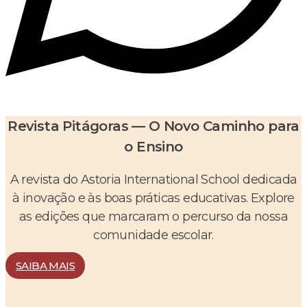
Revista Pitágoras — O Novo Caminho para
o Ensino
A revista do Astoria International School dedicada
à inovação e às boas práticas educativas. Explore
as edições que marcaram o percurso da nossa
comunidade escolar.
SAIBA MAIS