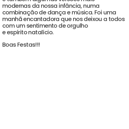
modernas da nossa infância, numa
combinação de dança e música. Foi uma
manhã encantadora que nos deixou a todos
com um sentimento de orgulho
e espírito natalício.
Boas Festas!!!