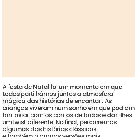
A festa de Natal foi um momento em que
todos partilhámos juntos a atmosfera
mágica das histórias de encantar . As
crianças viveram num sonho em que podiam
fantasiar com os contos de fadas e dar-lhes
umtwist diferente. No final, percorremos
algumas das histórias clássicas
e também algumas versões mais