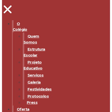
O
Colégio
Quem
Somos
Estrutura
Escolar
Projeto
Educativo
Serviços
Galeria
Festividades
Protocolos
Press
Oferta