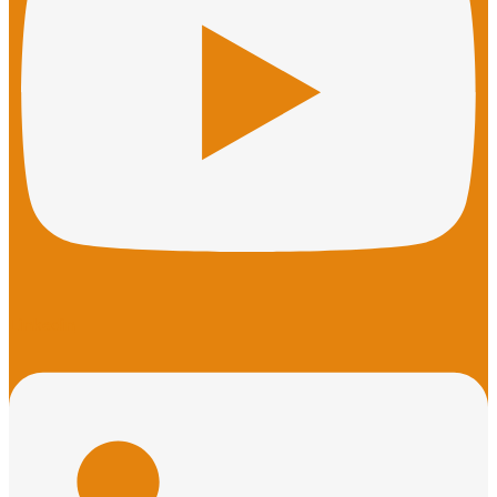
Linkedin