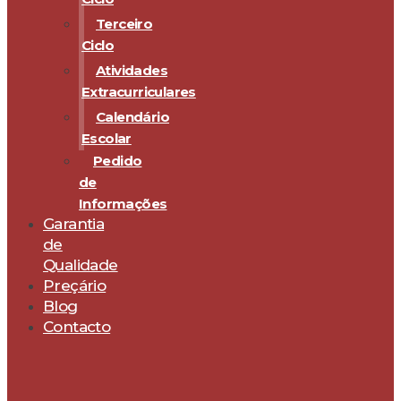
Terceiro
Ciclo
Atividades
Extracurriculares
Calendário
Escolar
Pedido
de
Informações
Garantia
de
Qualidade
Preçário
Blog
Contacto