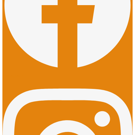
Instagram