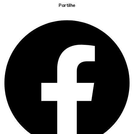
Partilhe