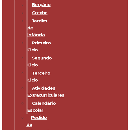
Berçário
Creche
Jardim
de
Infância
Primeiro
Ciclo
Segundo
Ciclo
Terceiro
Ciclo
Atividades
Extracurriculares
Calendário
Escolar
Pedido
de