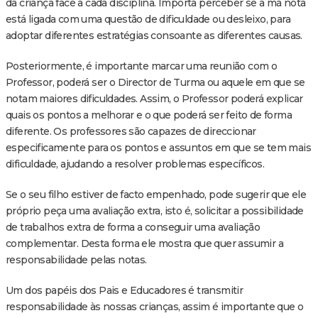
da criança face a cada disciplina. Importa perceber se a má nota
está ligada com uma questão de dificuldade ou desleixo, para
adoptar diferentes estratégias consoante as diferentes causas.
Posteriormente, é importante marcar uma reunião com o
Professor, poderá ser o Director de Turma ou aquele em que se
notam maiores dificuldades. Assim, o Professor poderá explicar
quais os pontos a melhorar e o que poderá ser feito de forma
diferente. Os professores são capazes de direccionar
especificamente para os pontos e assuntos em que se tem mais
dificuldade, ajudando a resolver problemas específicos.
Se o seu filho estiver de facto empenhado, pode sugerir que ele
próprio peça uma avaliação extra, isto é, solicitar a possibilidade
de trabalhos extra de forma a conseguir uma avaliação
complementar. Desta forma ele mostra que quer assumir a
responsabilidade pelas notas.
Um dos papéis dos Pais e Educadores é transmitir
responsabilidade às nossas crianças, assim é importante que o