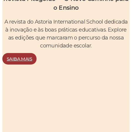
o Ensino
A revista do Astoria International School dedicada
à inovação e às boas práticas educativas. Explore
as edições que marcaram o percurso da nossa
comunidade escolar.
SAIBA MAIS