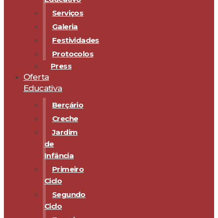
Serviços
Galeria
Festividades
Protocolos
Press
Oferta
Educativa
Berçário
Creche
Jardim
de
Infância
Primeiro
Ciclo
Segundo
Ciclo