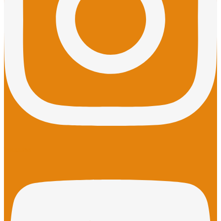
Youtube