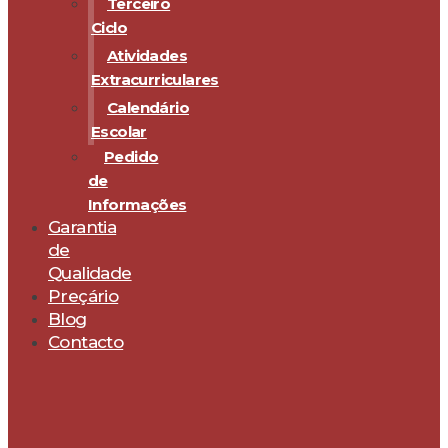
Terceiro
Ciclo
Atividades
Extracurriculares
Calendário
Escolar
Pedido
de
Informações
Garantia
de
Qualidade
Preçário
Blog
Contacto