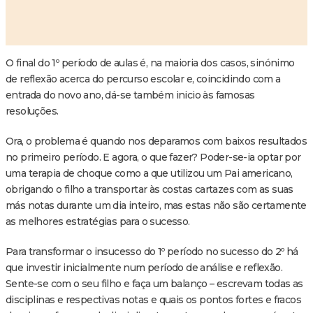
O final do 1º período de aulas é, na maioria dos casos, sinónimo
de reflexão acerca do percurso escolar e, coincidindo com a
entrada do novo ano, dá-se também inicio às famosas
resoluções.
Ora, o problema é quando nos deparamos com baixos resultados
no primeiro período. E agora, o que fazer? Poder-se-ia optar por
uma terapia de choque como a que utilizou um Pai americano,
obrigando o filho a transportar às costas cartazes com as suas
más notas durante um dia inteiro, mas estas não são certamente
as melhores estratégias para o sucesso.
Para transformar o insucesso do 1º período no sucesso do 2º há
que investir inicialmente num período de análise e reflexão.
Sente-se com o seu filho e faça um balanço – escrevam todas as
disciplinas e respectivas notas e quais os pontos fortes e fracos