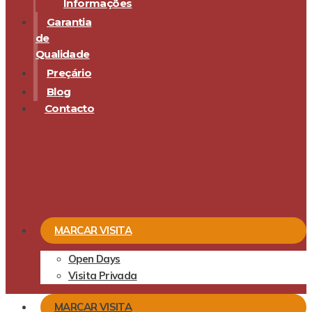
Informações
Garantia
de
Qualidade
Preçário
Blog
Contacto
MARCAR VISITA
Open Days
Visita Privada
MARCAR VISITA