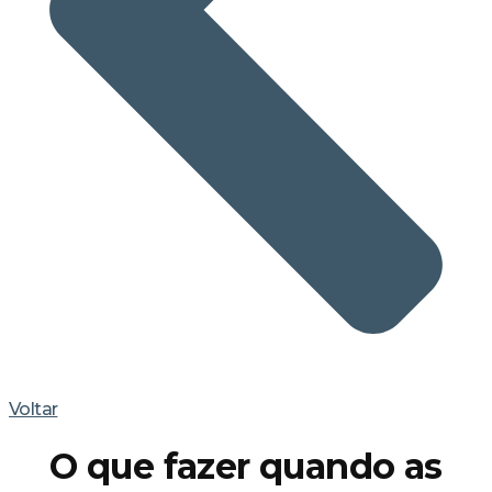
Voltar
O que fazer quando as