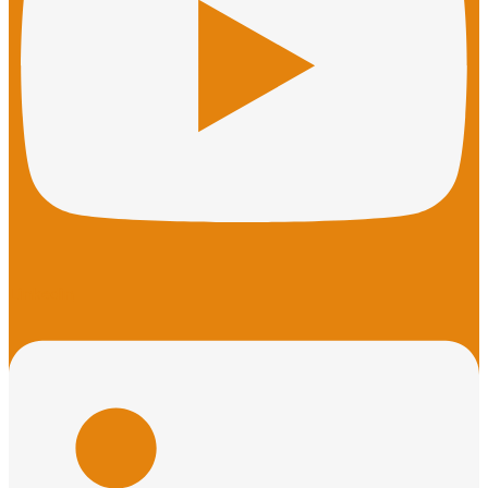
Linkedin