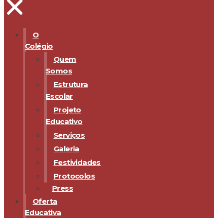
O
Colégio
Quem
Somos
Estrutura
Escolar
Projeto
Educativo
Serviços
Galeria
Festividades
Protocolos
Press
Oferta
Educativa