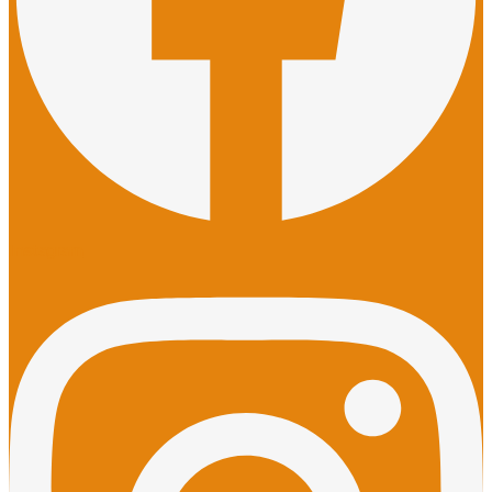
Instagram