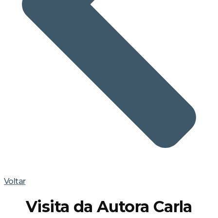
Voltar
Visita da Autora Carla