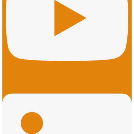
Linkedin