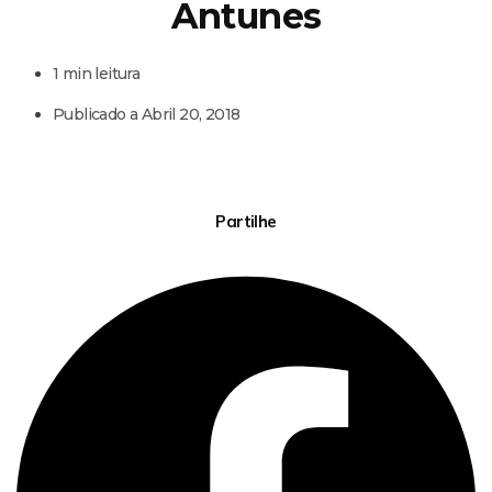
Antunes
1 min leitura
Publicado a
Abril 20, 2018
Partilhe