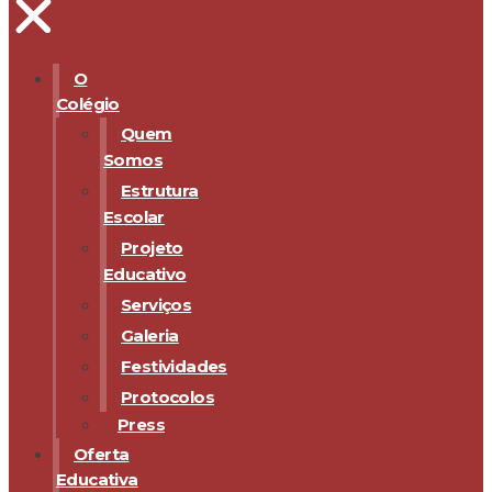
O
Colégio
Quem
Somos
Estrutura
Escolar
Projeto
Educativo
Serviços
Galeria
Festividades
Protocolos
Press
Oferta
Educativa