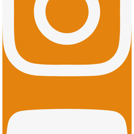
Youtube