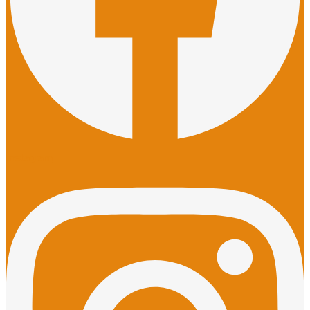
Instagram