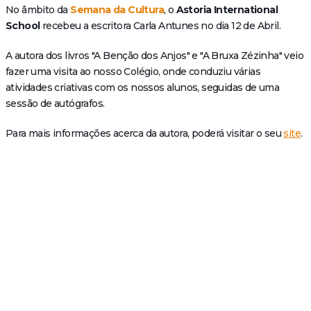
No âmbito da
Semana da Cultura
, o
Astoria International
School
recebeu a escritora Carla Antunes no dia 12 de Abril.
A autora dos livros "A Benção dos Anjos" e "A Bruxa Zézinha" veio
fazer uma visita ao nosso Colégio, onde conduziu várias
atividades criativas com os nossos alunos, seguidas de uma
sessão de autógrafos.
Para mais informações acerca da autora, poderá visitar o seu
site
.