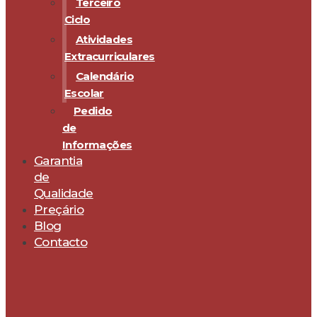
Terceiro
Ciclo
Atividades
Extracurriculares
Calendário
Escolar
Pedido
de
Informações
Garantia
de
Qualidade
Preçário
Blog
Contacto