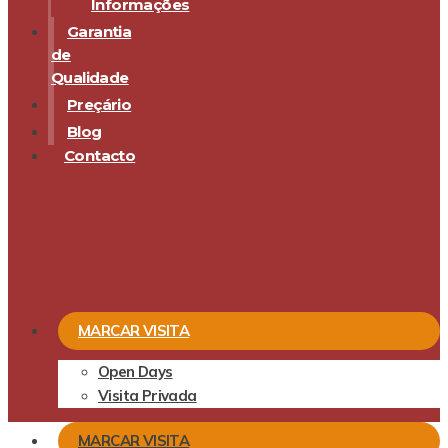
Informações
Garantia
de
Qualidade
Preçário
Blog
Contacto
MARCAR VISITA
Open Days
Visita Privada
MARCAR VISITA