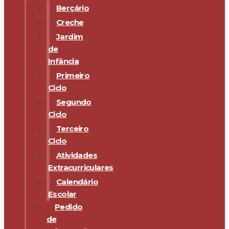
Berçário
Creche
Jardim
de
Infância
Primeiro
Ciclo
Segundo
Ciclo
Terceiro
Ciclo
Atividades
Extracurriculares
Calendário
Escolar
Pedido
de