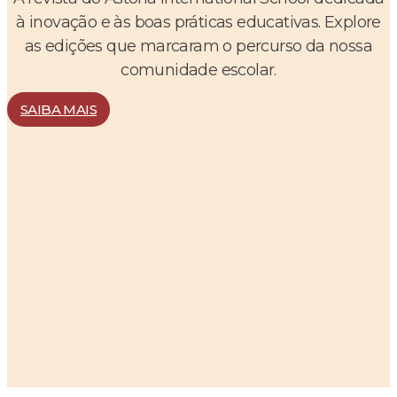
à inovação e às boas práticas educativas. Explore
as edições que marcaram o percurso da nossa
comunidade escolar.
SAIBA MAIS