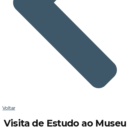
Voltar
Visita de Estudo ao Museu