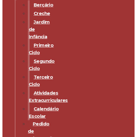
Berçário
Creche
Jardim
de
Infância
Primeiro
Ciclo
Segundo
Ciclo
Terceiro
Ciclo
Atividades
Extracurriculares
Calendário
Escolar
Pedido
de