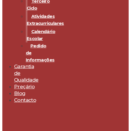
Terceiro
Ciclo
Atividades
Extracurriculares
Calendário
Escolar
Pedido
de
Informações
Garantia
de
Qualidade
Preçário
Blog
Contacto