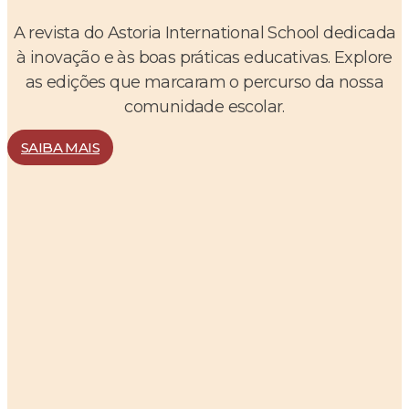
A revista do Astoria International School dedicada
à inovação e às boas práticas educativas. Explore
as edições que marcaram o percurso da nossa
comunidade escolar.
SAIBA MAIS