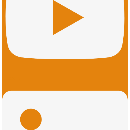
Linkedin