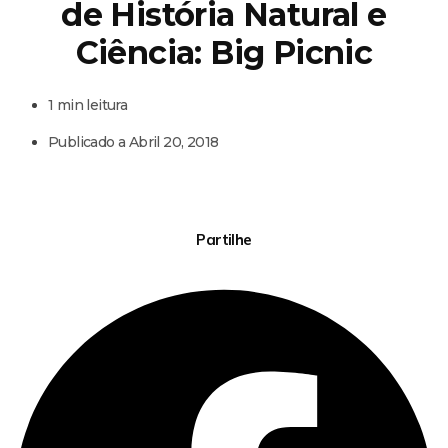
de História Natural e
Ciência: Big Picnic
1 min leitura
Publicado a
Abril 20, 2018
Partilhe