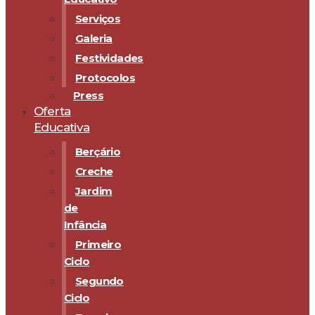
Serviços
Galeria
Festividades
Protocolos
Press
Oferta
Educativa
Berçário
Creche
Jardim
de
Infância
Primeiro
Ciclo
Segundo
Ciclo