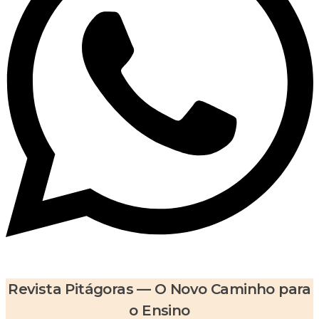
Revista Pitágoras — O Novo Caminho para
o Ensino