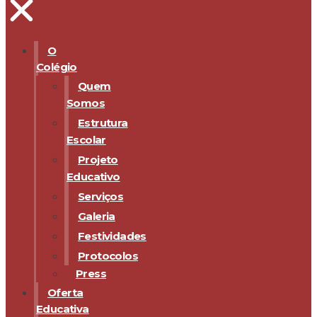
O
Colégio
Quem
Somos
Estrutura
Escolar
Projeto
Educativo
Serviços
Galeria
Festividades
Protocolos
Press
Oferta
Educativa