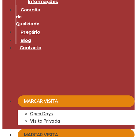
Informações
Garantia
de
Qualidade
Preçário
Blog
Contacto
MARCAR VISITA
Open Days
Visita Privada
MARCAR VISITA