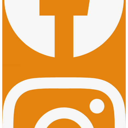
Instagram