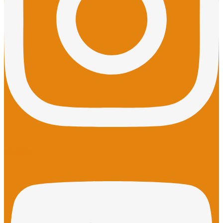
Youtube