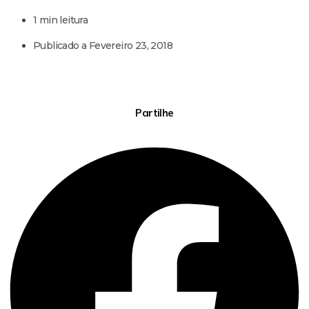
1 min leitura
Publicado a
Fevereiro 23, 2018
Partilhe