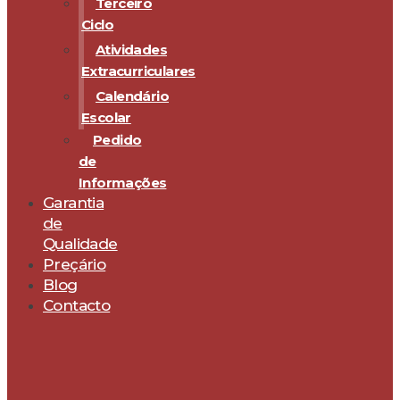
Terceiro
Ciclo
Atividades
Extracurriculares
Calendário
Escolar
Pedido
de
Informações
Garantia
de
Qualidade
Preçário
Blog
Contacto