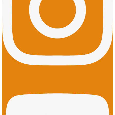
Youtube