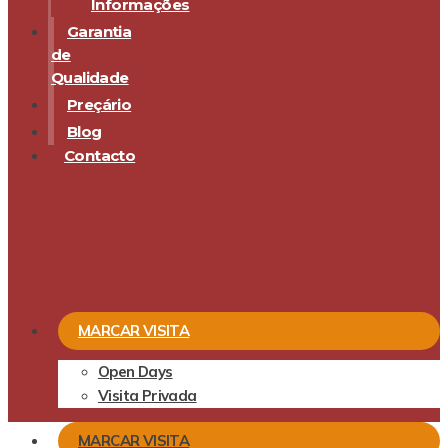
Informações
Garantia
de
Qualidade
Preçário
Blog
Contacto
MARCAR VISITA
Open Days
Visita Privada
MARCAR VISITA