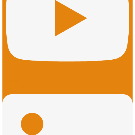
Linkedin