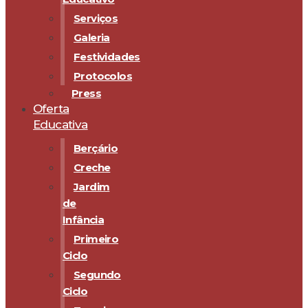
Serviços
Galeria
Festividades
Protocolos
Press
Oferta
Educativa
Berçário
Creche
Jardim
de
Infância
Primeiro
Ciclo
Segundo
Ciclo