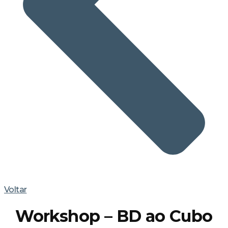
Voltar
Workshop – BD ao Cubo