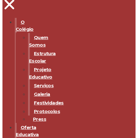
O
Colégio
Quem
Somos
Estrutura
Escolar
Projeto
Educativo
Serviços
Galeria
Festividades
Protocolos
Press
Oferta
Educativa