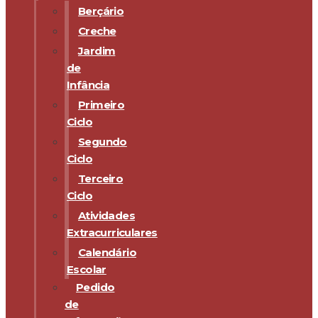
Berçário
Creche
Jardim
de
Infância
Primeiro
Ciclo
Segundo
Ciclo
Terceiro
Ciclo
Atividades
Extracurriculares
Calendário
Escolar
Pedido
de