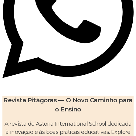
Revista Pitágoras — O Novo Caminho para
o Ensino
A revista do Astoria International School dedicada
à inovação e às boas práticas educativas. Explore