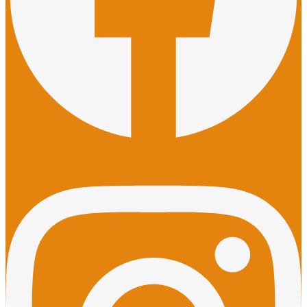
Instagram