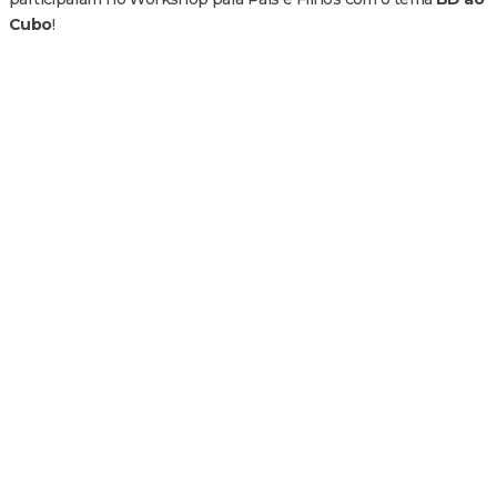
Cubo
!