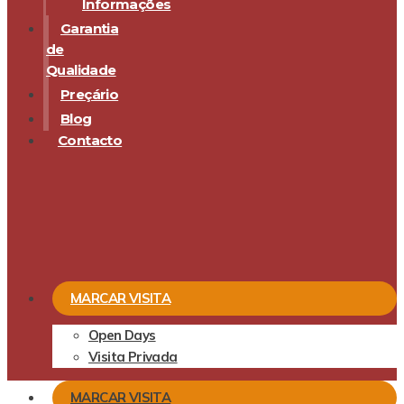
Informações
Garantia
de
Qualidade
Preçário
Blog
Contacto
MARCAR VISITA
Open Days
Visita Privada
MARCAR VISITA