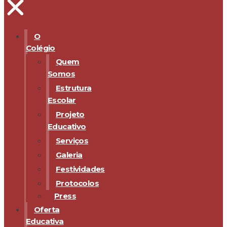
O
Colégio
Quem
Somos
Estrutura
Escolar
Projeto
Educativo
Serviços
Galeria
Festividades
Protocolos
Press
Oferta
Educativa