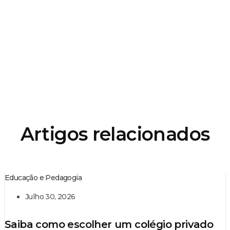
Artigos relacionados
Educação e Pedagogia
Julho 30, 2026
Saiba como escolher um colégio privado