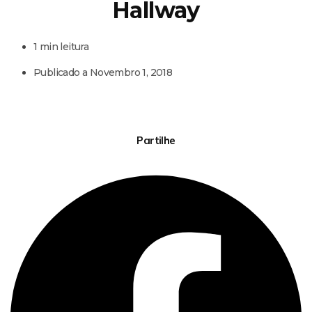
Hallway
1 min leitura
Publicado a
Novembro 1, 2018
Partilhe