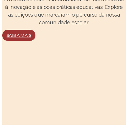
à inovação e às boas práticas educativas. Explore
as edições que marcaram o percurso da nossa
comunidade escolar.
SAIBA MAIS