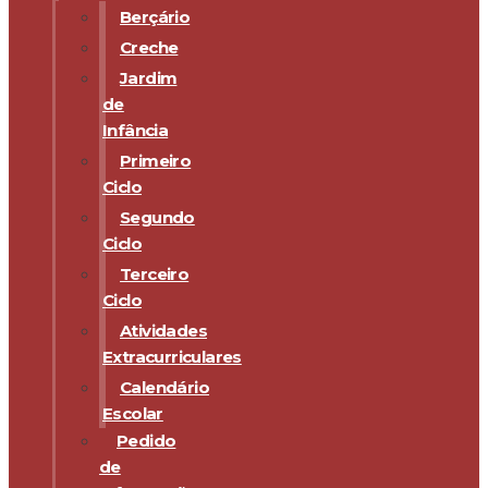
Berçário
Creche
Jardim
de
Infância
Primeiro
Ciclo
Segundo
Ciclo
Terceiro
Ciclo
Atividades
Extracurriculares
Calendário
Escolar
Pedido
de