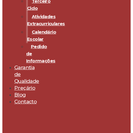
Terceiro
Ciclo
Atividades
Extracurriculares
Calendário
Escolar
Pedido
de
Informações
Garantia
de
Qualidade
Preçário
Blog
Contacto