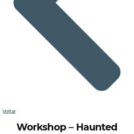
Voltar
Workshop – Haunted