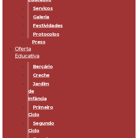
Serviços
Galeria
Festividades
Protocolos
Press
Oferta
Educativa
Berçário
Creche
Jardim
de
Infância
Primeiro
Ciclo
Segundo
Ciclo