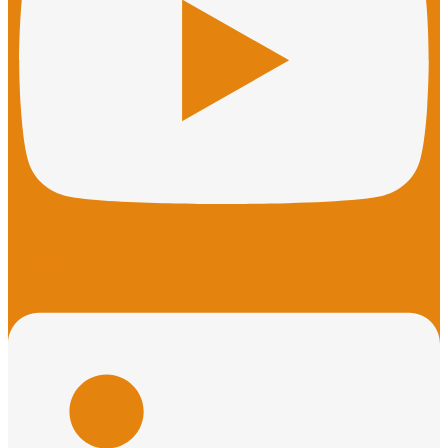
Linkedin