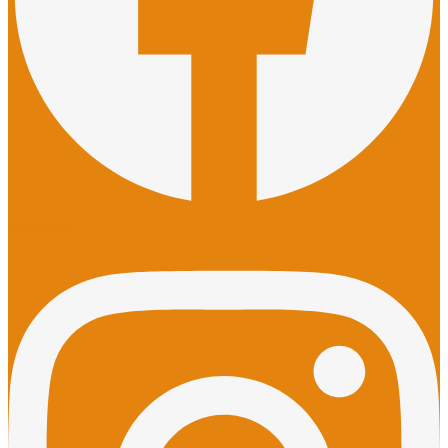
Instagram