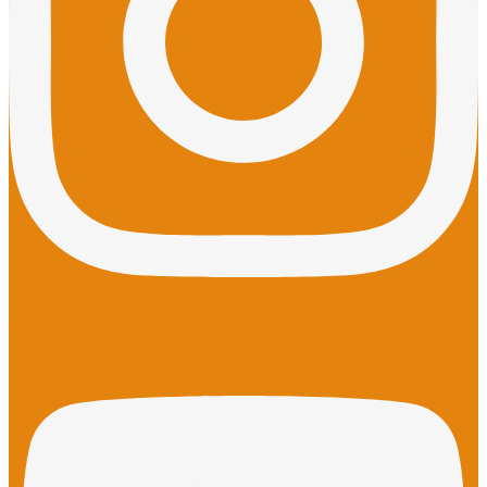
Youtube