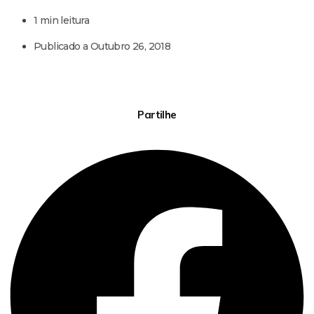
1 min leitura
Publicado a
Outubro 26, 2018
Partilhe