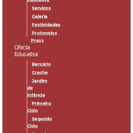
Serviços
Galeria
Festividades
Protocolos
Press
Oferta
Educativa
Berçário
Creche
Jardim
de
Infância
Primeiro
Ciclo
Segundo
Ciclo