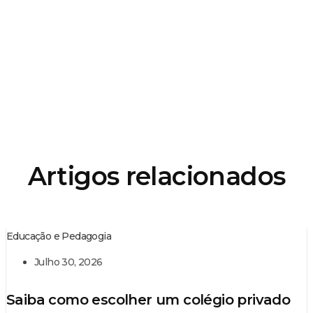
Artigos relacionados
Educação e Pedagogia
Julho 30, 2026
Saiba como escolher um colégio privado