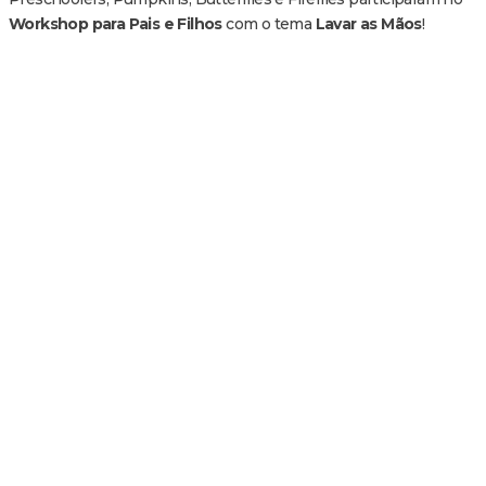
Workshop para Pais e Filhos
com o tema
Lavar as Mãos
!