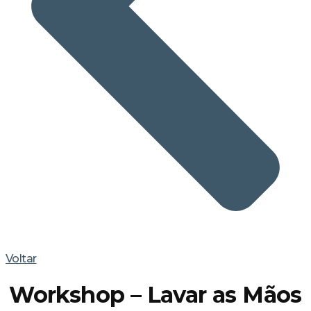
Voltar
Workshop – Lavar as Mãos