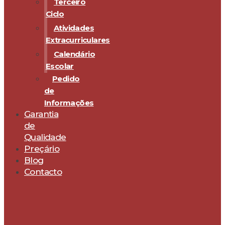
Terceiro
Ciclo
Atividades
Extracurriculares
Calendário
Escolar
Pedido
de
Informações
Garantia
de
Qualidade
Preçário
Blog
Contacto