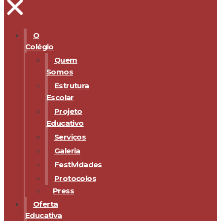
O
Colégio
Quem
Somos
Estrutura
Escolar
Projeto
Educativo
Serviços
Galeria
Festividades
Protocolos
Press
Oferta
Educativa