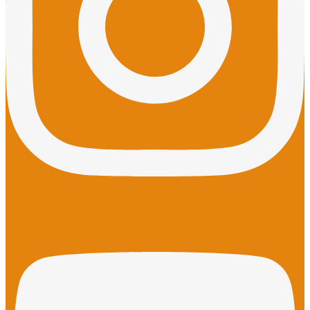
Youtube