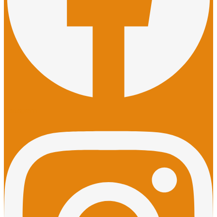
Instagram