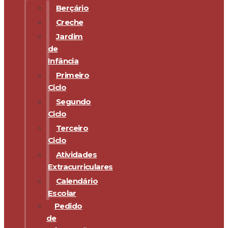
Berçário
Creche
Jardim
de
Infância
Primeiro
Ciclo
Segundo
Ciclo
Terceiro
Ciclo
Atividades
Extracurriculares
Calendário
Escolar
Pedido
de