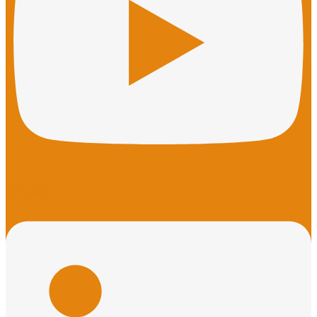
Linkedin