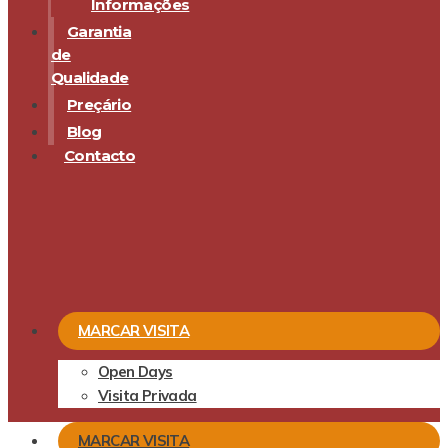
Informações
Garantia
de
Qualidade
Preçário
Blog
Contacto
MARCAR VISITA
Open Days
Visita Privada
MARCAR VISITA