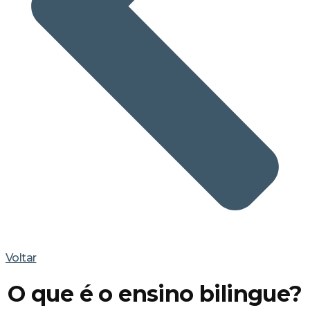
Voltar
O que é o ensino bilingue?