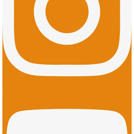
Youtube