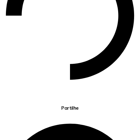
Partilhe