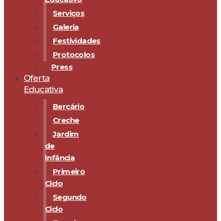
Serviços
Galeria
Festividades
Protocolos
Press
Oferta
Educativa
Berçário
Creche
Jardim
de
Infância
Primeiro
Ciclo
Segundo
Ciclo