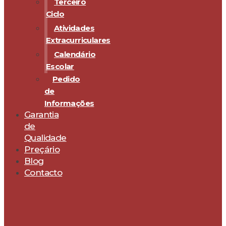
Terceiro
Ciclo
Atividades
Extracurriculares
Calendário
Escolar
Pedido
de
Informações
Garantia
de
Qualidade
Preçário
Blog
Contacto