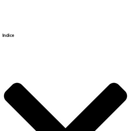
Indice