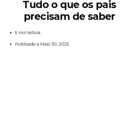
Tudo o que os pais
precisam de saber
5 min leitura
Publicado a
Maio 30, 2025