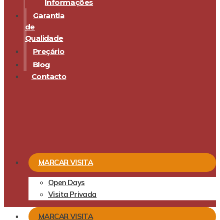
Informações
Garantia
de
Qualidade
Preçário
Blog
Contacto
MARCAR VISITA
Open Days
Visita Privada
MARCAR VISITA