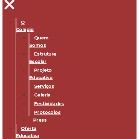
O
Colégio
Quem
Somos
Estrutura
Escolar
Projeto
Educativo
Serviços
Galeria
Festividades
Protocolos
Press
Oferta
Educativa