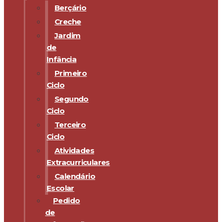
Berçário
Creche
Jardim
de
Infância
Primeiro
Ciclo
Segundo
Ciclo
Terceiro
Ciclo
Atividades
Extracurriculares
Calendário
Escolar
Pedido
de