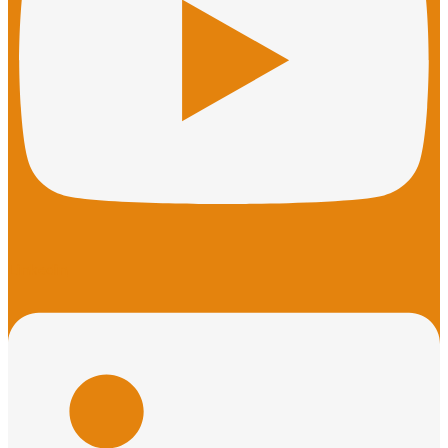
Linkedin