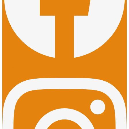
Instagram