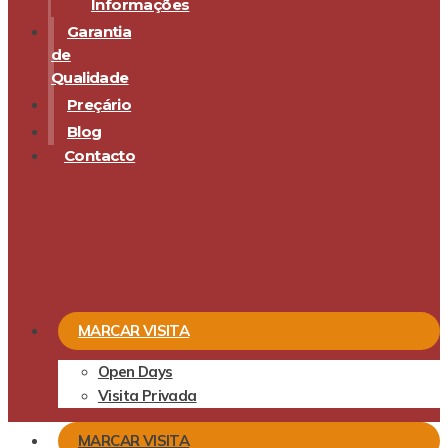
Informações
Garantia
de
Qualidade
Preçário
Blog
Contacto
MARCAR VISITA
Open Days
Visita Privada
MARCAR VISITA