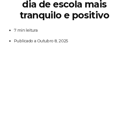
dia de escola mais
tranquilo e positivo
7 min leitura
Publicado a
Outubro 8, 2025