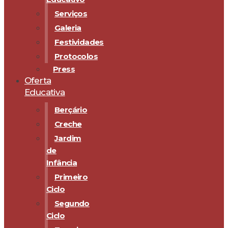
Serviços
Galeria
Festividades
Protocolos
Press
Oferta
Educativa
Berçário
Creche
Jardim
de
Infância
Primeiro
Ciclo
Segundo
Ciclo