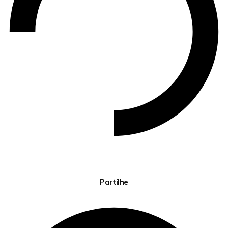
Partilhe