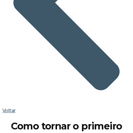
Voltar
Como tornar o primeiro