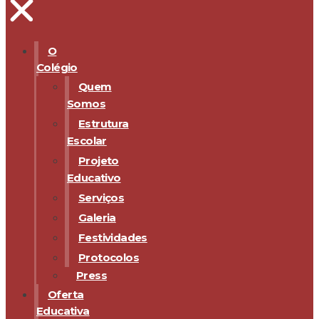
O
Colégio
Quem
Somos
Estrutura
Escolar
Projeto
Educativo
Serviços
Galeria
Festividades
Protocolos
Press
Oferta
Educativa