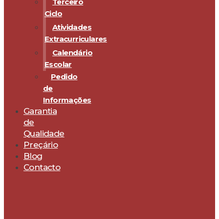
Terceiro
Ciclo
Atividades
Extracurriculares
Calendário
Escolar
Pedido
de
Informações
Garantia
de
Qualidade
Preçário
Blog
Contacto