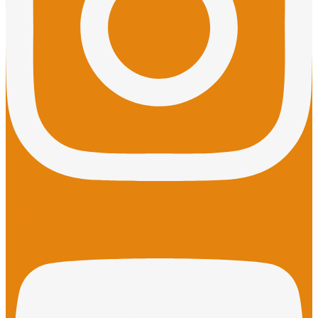
Youtube