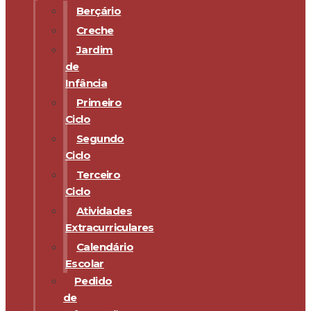
Berçário
Creche
Jardim
de
Infância
Primeiro
Ciclo
Segundo
Ciclo
Terceiro
Ciclo
Atividades
Extracurriculares
Calendário
Escolar
Pedido
de