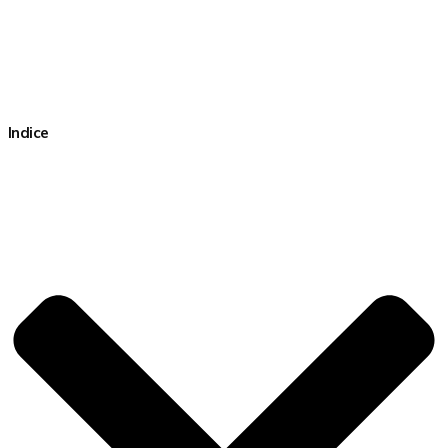
Indice