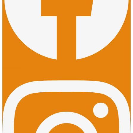
Instagram