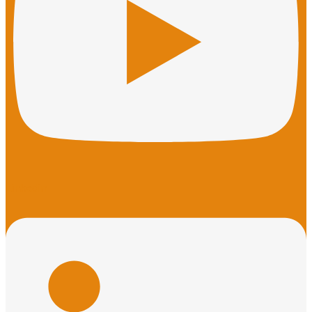
Linkedin