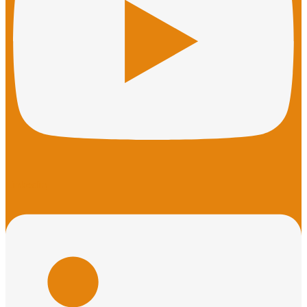
Linkedin