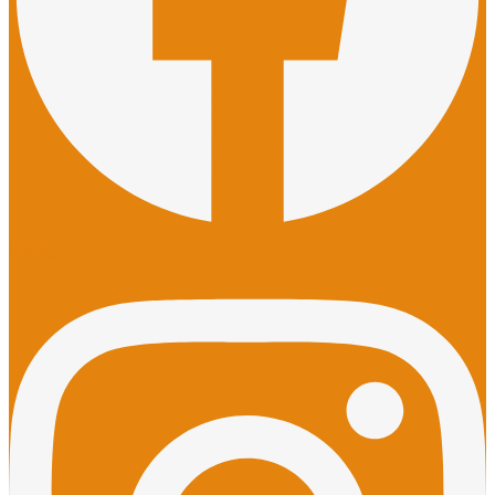
Instagram