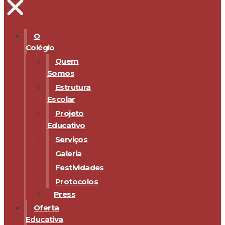
O
Colégio
Quem
Somos
Estrutura
Escolar
Projeto
Educativo
Serviços
Galeria
Festividades
Protocolos
Press
Oferta
Educativa