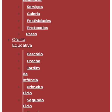
Serviços
Galeria
Festividades
Protocolos
Press
Oferta
Educativa
Berçário
Creche
Jardim
de
Infância
Primeiro
Ciclo
Segundo
Ciclo