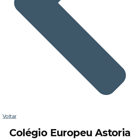
Voltar
Colégio Europeu Astoria