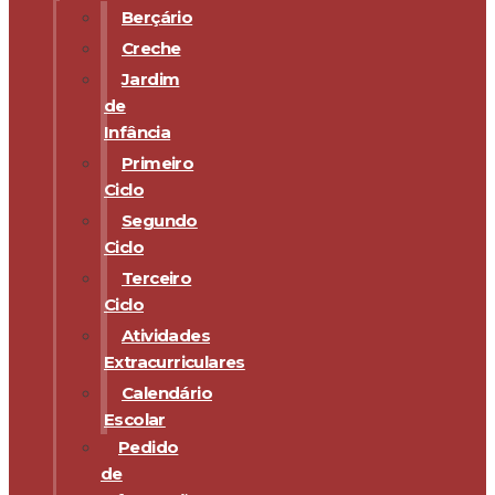
Berçário
Creche
Jardim
de
Infância
Primeiro
Ciclo
Segundo
Ciclo
Terceiro
Ciclo
Atividades
Extracurriculares
Calendário
Escolar
Pedido
de