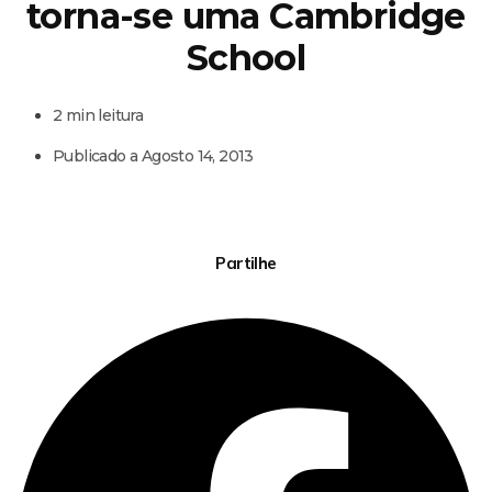
torna-se uma Cambridge
School
2 min leitura
Publicado a
Agosto 14, 2013
Partilhe