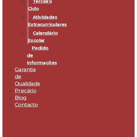
Terceiro
Ciclo
Atividades
Extracurriculares
Calendário
Escolar
Pedido
de
Informações
Garantia
de
Qualidade
Preçário
Blog
Contacto