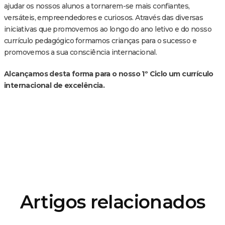
ajudar os nossos alunos a tornarem-se mais confiantes,
versáteis, empreendedores e curiosos. Através das diversas
iniciativas que promovemos ao longo do ano letivo e do nosso
currículo pedagógico formamos crianças para o sucesso e
promovemos a sua consciência internacional.
Alcançamos desta forma para o nosso 1º Ciclo um currículo
internacional de excelência.
Artigos relacionados