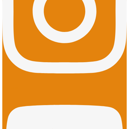
Youtube