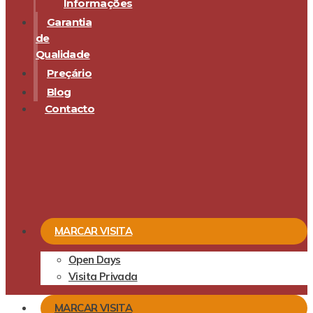
Informações
Garantia
de
Qualidade
Preçário
Blog
Contacto
MARCAR VISITA
Open Days
Visita Privada
MARCAR VISITA