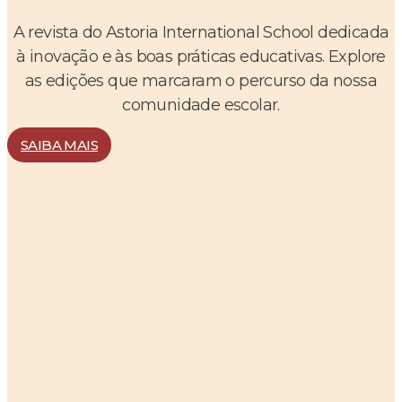
A revista do Astoria International School dedicada
à inovação e às boas práticas educativas. Explore
as edições que marcaram o percurso da nossa
comunidade escolar.
SAIBA MAIS