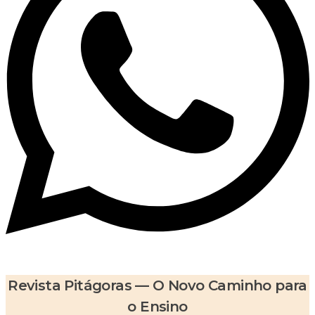
Revista Pitágoras — O Novo Caminho para
o Ensino