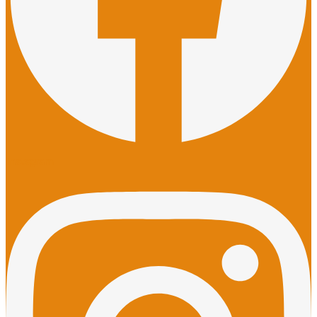
Instagram