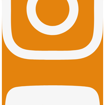
Youtube