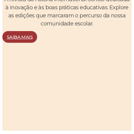
à inovação e às boas práticas educativas. Explore
as edições que marcaram o percurso da nossa
comunidade escolar.
SAIBA MAIS