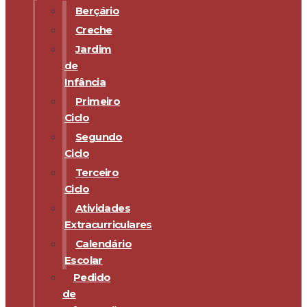
Berçário
Creche
Jardim
de
Infância
Primeiro
Ciclo
Segundo
Ciclo
Terceiro
Ciclo
Atividades
Extracurriculares
Calendário
Escolar
Pedido
de