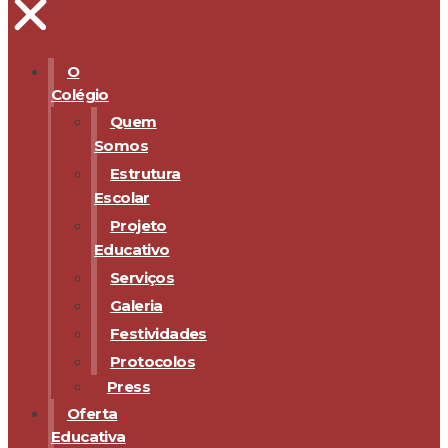
O
Colégio
Quem
Somos
Estrutura
Escolar
Projeto
Educativo
Serviços
Galeria
Festividades
Protocolos
Press
Oferta
Educativa