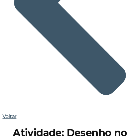
Voltar
Atividade: Desenho no