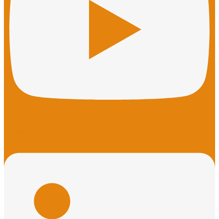
Linkedin