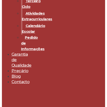
Terceiro
Ciclo
Atividades
Extracurriculares
Calendário
Escolar
Pedido
de
Informações
Garantia
de
Qualidade
Preçário
Blog
Contacto