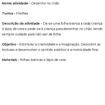
Nome atividade
– Desenho no chão
Turma
– Fireflies
Descrição da atividade
– Dá-se uma folha branca a cada criança
e lápis de cera e pede-se à criança para desenhar no chão, tendo
sempre cuidado para não sair da folha;
Objetivo
– Estimular a criatividade e a imaginação. Descobrir as
texturas e desenvolver o sentido estético e a motricidade fina;
Materiais
– folhas brancas e lápis de cera;