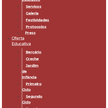
Serviços
Galeria
Festividades
Protocolos
Press
Oferta
Educativa
Berçário
Creche
Jardim
de
Infância
Primeiro
Ciclo
Segundo
Ciclo