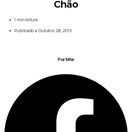
Chão
1 min leitura
Publicado a
Outubro 28, 2013
Partilhe