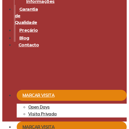
Informações
Garantia
de
Qualidade
Preçário
Blog
Contacto
MARCAR VISITA
Open Days
Visita Privada
MARCAR VISITA