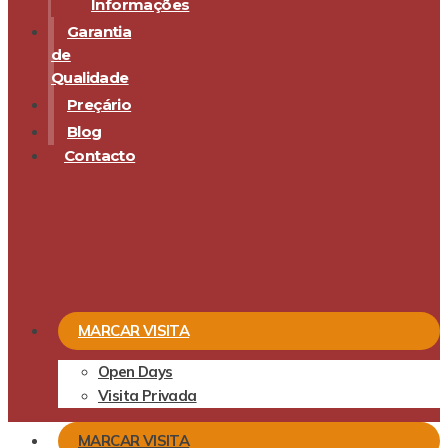
Informações
Garantia
de
Qualidade
Preçário
Blog
Contacto
MARCAR VISITA
Open Days
Visita Privada
MARCAR VISITA