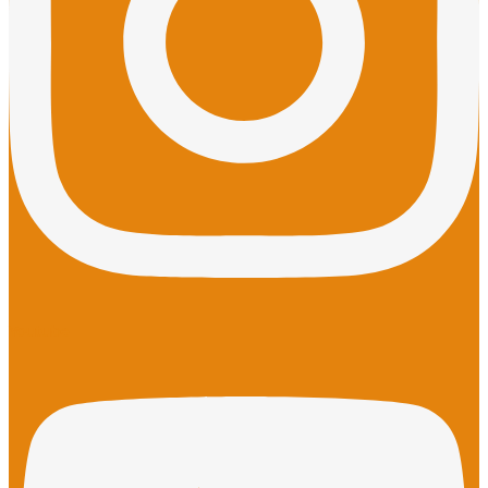
Youtube