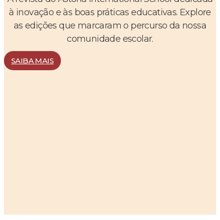
à inovação e às boas práticas educativas. Explore
as edições que marcaram o percurso da nossa
comunidade escolar.
SAIBA MAIS