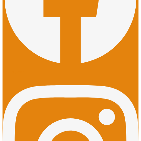
Instagram