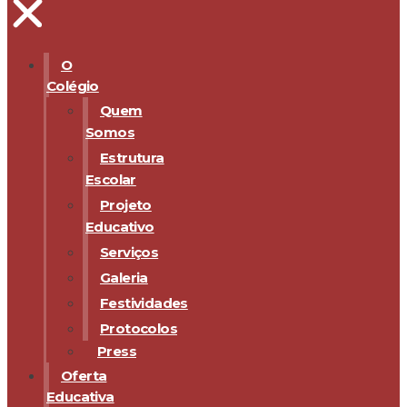
O
Colégio
Quem
Somos
Estrutura
Escolar
Projeto
Educativo
Serviços
Galeria
Festividades
Protocolos
Press
Oferta
Educativa