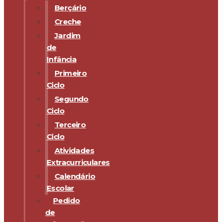
Berçário
Creche
Jardim
de
Infância
Primeiro
Ciclo
Segundo
Ciclo
Terceiro
Ciclo
Atividades
Extracurriculares
Calendário
Escolar
Pedido
de