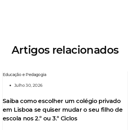
Artigos relacionados
Educação e Pedagogia
Julho 30, 2026
Saiba como escolher um colégio privado
em Lisboa se quiser mudar o seu filho de
escola nos 2.º ou 3.º Ciclos