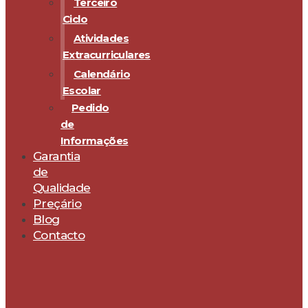
Terceiro
Ciclo
Atividades
Extracurriculares
Calendário
Escolar
Pedido
de
Informações
Garantia
de
Qualidade
Preçário
Blog
Contacto