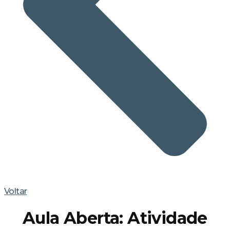
Voltar
Aula Aberta: Atividade