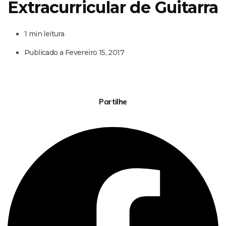
Extracurricular de Guitarra
1 min leitura
Publicado a
Fevereiro 15, 2017
Partilhe