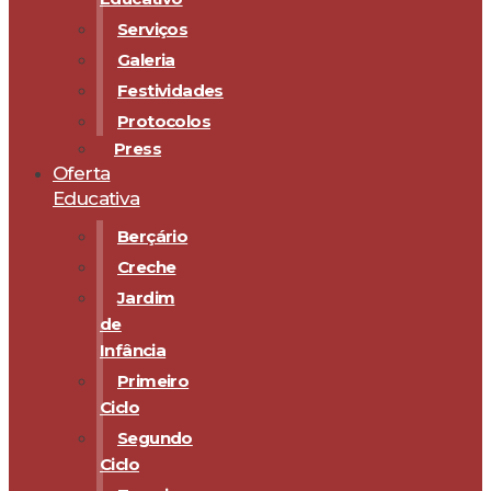
Serviços
Galeria
Festividades
Protocolos
Press
Oferta
Educativa
Berçário
Creche
Jardim
de
Infância
Primeiro
Ciclo
Segundo
Ciclo