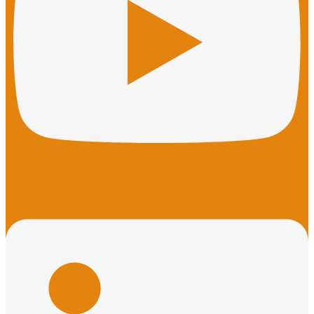
Linkedin