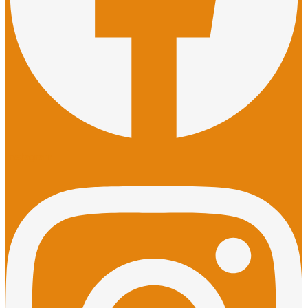
Instagram