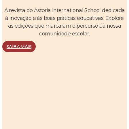
A revista do Astoria International School dedicada
à inovação e às boas práticas educativas. Explore
as edições que marcaram o percurso da nossa
comunidade escolar.
SAIBA MAIS