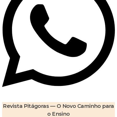
Revista Pitágoras — O Novo Caminho para
o Ensino