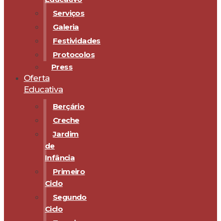
Serviços
Galeria
Festividades
Protocolos
Press
Oferta
Educativa
Berçário
Creche
Jardim
de
Infância
Primeiro
Ciclo
Segundo
Ciclo