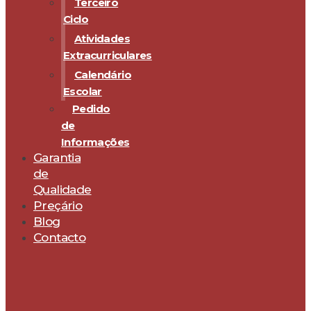
Terceiro
Ciclo
Atividades
Extracurriculares
Calendário
Escolar
Pedido
de
Informações
Garantia
de
Qualidade
Preçário
Blog
Contacto