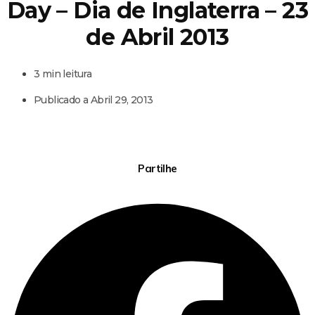
Day – Dia de Inglaterra – 23
de Abril 2013
3 min leitura
Publicado a
Abril 29, 2013
Partilhe