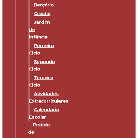
Berçário
Creche
Jardim
de
Infância
Primeiro
Ciclo
Segundo
Ciclo
Terceiro
Ciclo
Atividades
Extracurriculares
Calendário
Escolar
Pedido
de