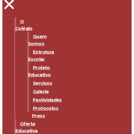
O
Colégio
Quem
Somos
Estrutura
Escolar
Projeto
Educativo
Serviços
Galeria
Festividades
Protocolos
Press
Oferta
Educativa