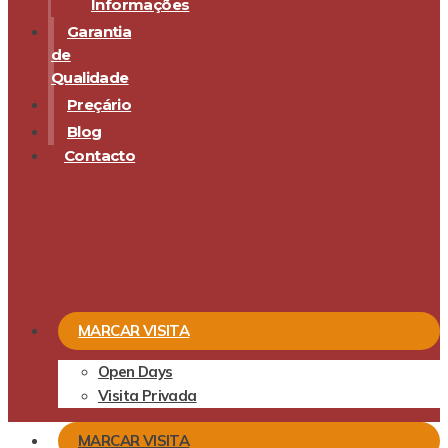
Informações
Garantia
de
Qualidade
Preçário
Blog
Contacto
MARCAR VISITA
Open Days
Visita Privada
MARCAR VISITA