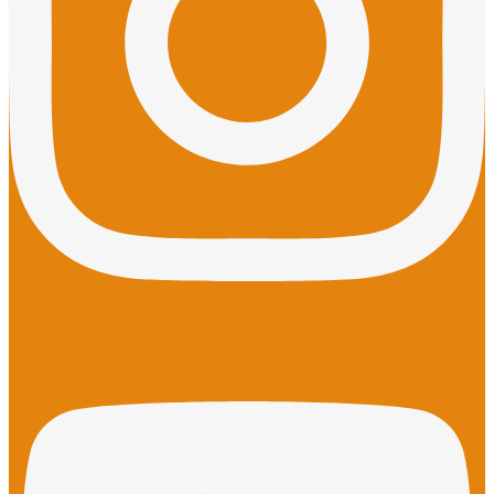
Youtube