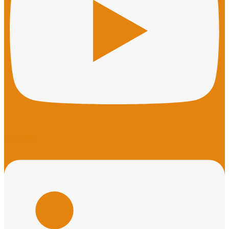
Linkedin