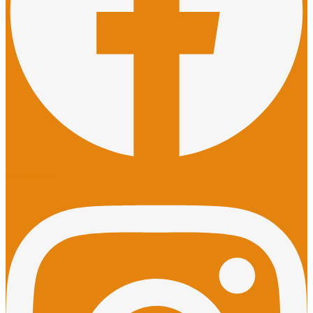
Instagram