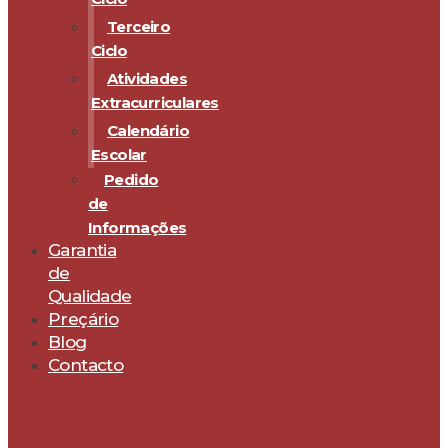
Terceiro
Ciclo
Atividades
Extracurriculares
Calendário
Escolar
Pedido
de
Informações
Garantia
de
Qualidade
Preçário
Blog
Contacto