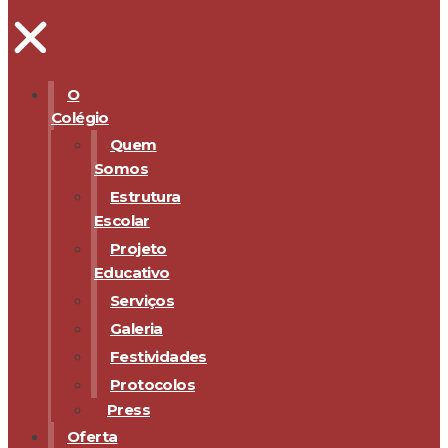
O
Colégio
Quem
Somos
Estrutura
Escolar
Projeto
Educativo
Serviços
Galeria
Festividades
Protocolos
Press
Oferta