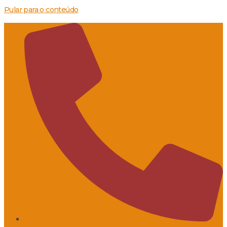
Pular para o conteúdo