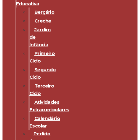
Educativa
Berçário
Creche
Jardim
de
Infância
Primeiro
Ciclo
Segundo
Ciclo
Terceiro
Ciclo
Atividades
Extracurriculares
Calendário
Escolar
Pedido