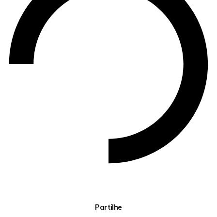
Partilhe