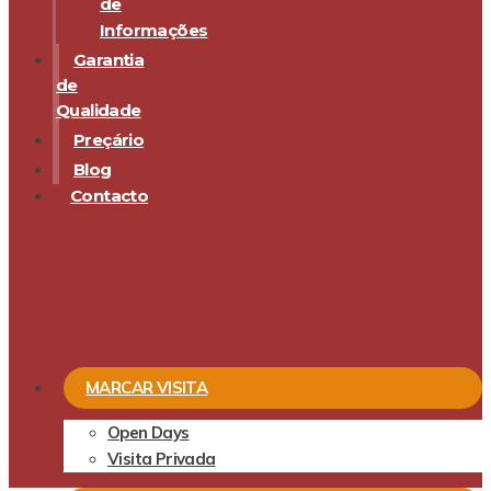
de
Informações
Garantia
de
Qualidade
Preçário
Blog
Contacto
MARCAR VISITA
Open Days
Visita Privada