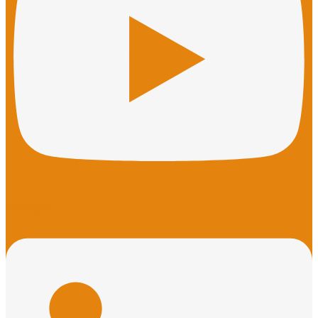
Linkedin