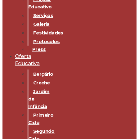
Educativo
Serviços
Galeria
Festividades
Protocolos
Press
Oferta
Educativa
Berçário
Creche
Jardim
de
Infância
Primeiro
Ciclo
Segundo
Ciclo