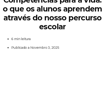
o que os alunos aprendem
através do nosso percurso
escolar
6 min leitura
Publicado a
Novembro 3, 2025