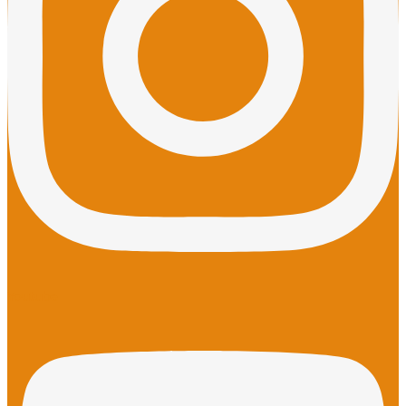
Youtube