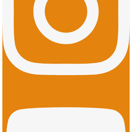
Youtube