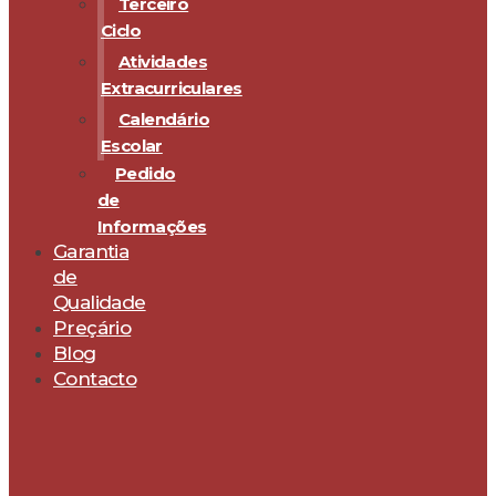
Terceiro
Ciclo
Atividades
Extracurriculares
Calendário
Escolar
Pedido
de
Informações
Garantia
de
Qualidade
Preçário
Blog
Contacto