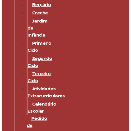
Berçário
Creche
Jardim
de
Infância
Primeiro
Ciclo
Segundo
Ciclo
Terceiro
Ciclo
Atividades
Extracurriculares
Calendário
Escolar
Pedido
de