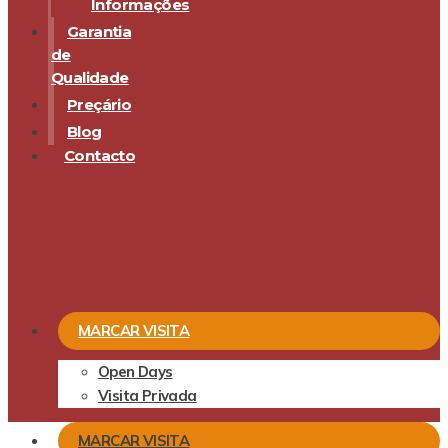
Informações
Garantia
de
Qualidade
Preçário
Blog
Contacto
MARCAR VISITA
Open Days
Visita Privada
MARCAR VISITA