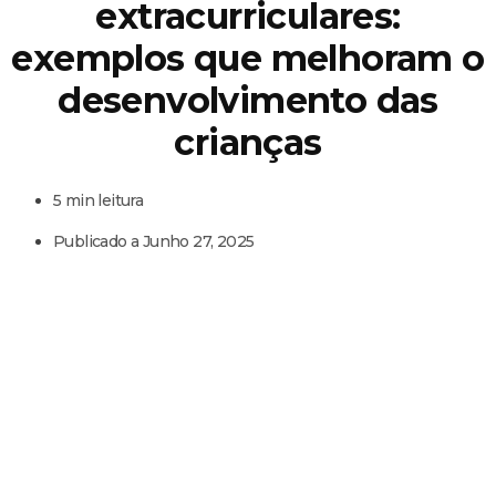
extracurriculares:
exemplos que melhoram o
desenvolvimento das
crianças
5 min leitura
Publicado a
Junho 27, 2025