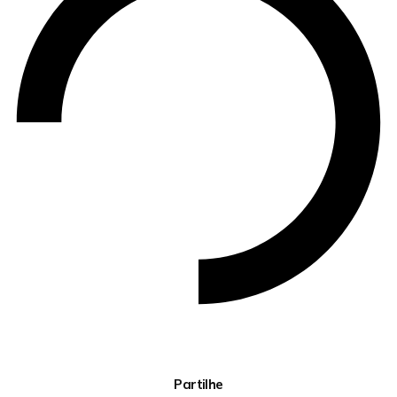
Partilhe