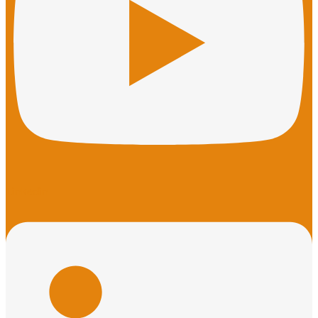
Linkedin