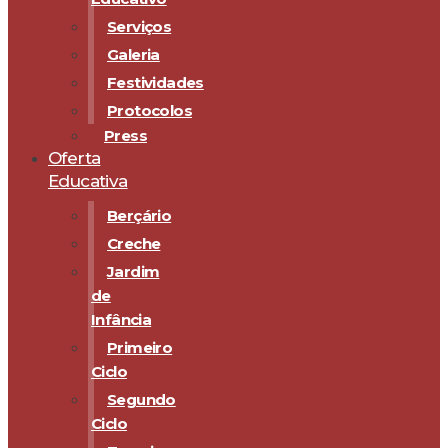
Serviços
Galeria
Festividades
Protocolos
Press
Oferta
Educativa
Berçário
Creche
Jardim
de
Infância
Primeiro
Ciclo
Segundo
Ciclo