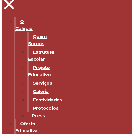
O
Colégio
Quem
Somos
Estrutura
Escolar
Projeto
Educativo
Serviços
Galeria
Festividades
Protocolos
Press
Oferta
Educativa