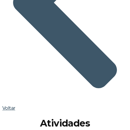
Voltar
Atividades