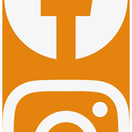
Instagram